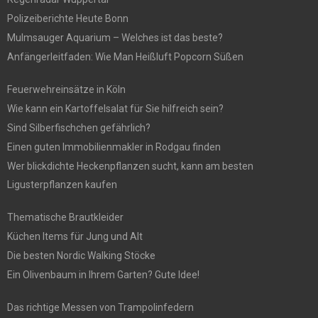
Polizeiberichte Heute Bonn
Mulmsauger Aquarium – Welches ist das beste?
Anfängerleitfaden: Wie Man Heißluft Popcorn Süßen
Feuerwehreinsätze in Köln
Wie kann ein Kartoffelsalat für Sie hilfreich sein?
Sind Silberfischchen gefährlich?
Einen guten Immobilienmakler in Rodgau finden
Wer blickdichte Heckenpflanzen sucht, kann am besten
Ligusterpflanzen kaufen
Thematische Brautkleider
Küchen Items für Jung und Alt
Die besten Nordic Walking Stöcke
Ein Olivenbaum in Ihrem Garten? Gute Idee!
Das richtige Messen von Trampolinfedern