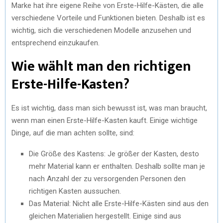
Marke hat ihre eigene Reihe von Erste-Hilfe-Kästen, die alle
verschiedene Vorteile und Funktionen bieten. Deshalb ist es
wichtig, sich die verschiedenen Modelle anzusehen und
entsprechend einzukaufen.
Wie wählt man den richtigen
Erste-Hilfe-Kasten?
Es ist wichtig, dass man sich bewusst ist, was man braucht,
wenn man einen Erste-Hilfe-Kasten kauft. Einige wichtige
Dinge, auf die man achten sollte, sind:
Die Größe des Kastens: Je größer der Kasten, desto
mehr Material kann er enthalten. Deshalb sollte man je
nach Anzahl der zu versorgenden Personen den
richtigen Kasten aussuchen.
Das Material: Nicht alle Erste-Hilfe-Kästen sind aus den
gleichen Materialien hergestellt. Einige sind aus