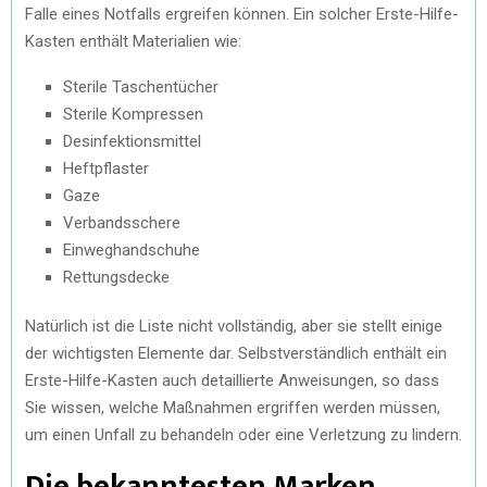
Falle eines Notfalls ergreifen können. Ein solcher Erste-Hilfe-
Kasten enthält Materialien wie:
Sterile Taschentücher
Sterile Kompressen
Desinfektionsmittel
Heftpflaster
Gaze
Verbandsschere
Einweghandschuhe
Rettungsdecke
Natürlich ist die Liste nicht vollständig, aber sie stellt einige
der wichtigsten Elemente dar. Selbstverständlich enthält ein
Erste-Hilfe-Kasten auch detaillierte Anweisungen, so dass
Sie wissen, welche Maßnahmen ergriffen werden müssen,
um einen Unfall zu behandeln oder eine Verletzung zu lindern.
Die bekanntesten Marken