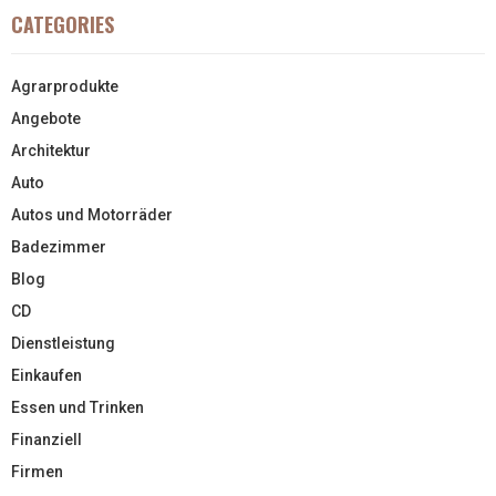
CATEGORIES
Agrarprodukte
Angebote
Architektur
Auto
Autos und Motorräder
Badezimmer
Blog
CD
Dienstleistung
Einkaufen
Essen und Trinken
Finanziell
Firmen