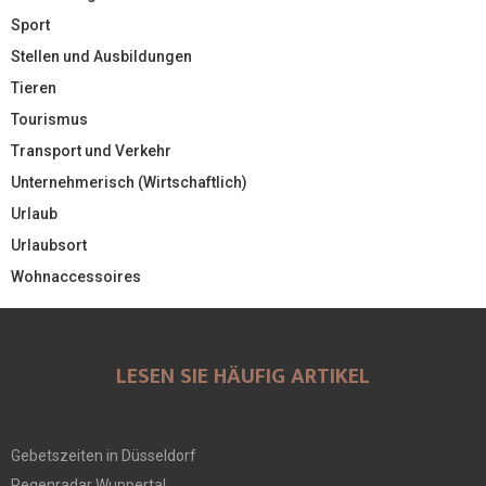
Sport
Stellen und Ausbildungen
Tieren
Tourismus
Transport und Verkehr
Unternehmerisch (Wirtschaftlich)
Urlaub
Urlaubsort
Wohnaccessoires
LESEN SIE HÄUFIG ARTIKEL
Gebetszeiten in Düsseldorf
Regenradar Wuppertal