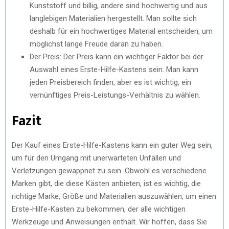
Kunststoff und billig, andere sind hochwertig und aus
langlebigen Materialien hergestellt. Man sollte sich
deshalb für ein hochwertiges Material entscheiden, um
möglichst lange Freude daran zu haben.
Der Preis: Der Preis kann ein wichtiger Faktor bei der
Auswahl eines Erste-Hilfe-Kastens sein. Man kann
jeden Preisbereich finden, aber es ist wichtig, ein
vernünftiges Preis-Leistungs-Verhältnis zu wählen.
Fazit
Der Kauf eines Erste-Hilfe-Kastens kann ein guter Weg sein,
um für den Umgang mit unerwarteten Unfällen und
Verletzungen gewappnet zu sein. Obwohl es verschiedene
Marken gibt, die diese Kästen anbieten, ist es wichtig, die
richtige Marke, Größe und Materialien auszuwählen, um einen
Erste-Hilfe-Kasten zu bekommen, der alle wichtigen
Werkzeuge und Anweisungen enthält. Wir hoffen, dass Sie