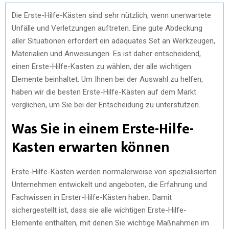
Die Erste-Hilfe-Kästen sind sehr nützlich, wenn unerwartete
Unfälle und Verletzungen auftreten. Eine gute Abdeckung
aller Situationen erfordert ein adäquates Set an Werkzeugen,
Materialien und Anweisungen. Es ist daher entscheidend,
einen Erste-Hilfe-Kasten zu wählen, der alle wichtigen
Elemente beinhaltet. Um Ihnen bei der Auswahl zu helfen,
haben wir die besten Erste-Hilfe-Kästen auf dem Markt
verglichen, um Sie bei der Entscheidung zu unterstützen.
Was Sie in einem Erste-Hilfe-
Kasten erwarten können
Erste-Hilfe-Kästen werden normalerweise von spezialisierten
Unternehmen entwickelt und angeboten, die Erfahrung und
Fachwissen in Erster-Hilfe-Kästen haben. Damit
sichergestellt ist, dass sie alle wichtigen Erste-Hilfe-
Elemente enthalten, mit denen Sie wichtige Maßnahmen im