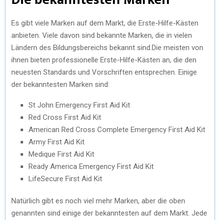
Es gibt viele Marken auf dem Markt, die Erste-Hilfe-Kästen
anbieten. Viele davon sind bekannte Marken, die in vielen
Ländern des Bildungsbereichs bekannt sind.Die meisten von
ihnen bieten professionelle Erste-Hilfe-Kästen an, die den
neuesten Standards und Vorschriften entsprechen. Einige
der bekanntesten Marken sind:
St John Emergency First Aid Kit
Red Cross First Aid Kit
American Red Cross Complete Emergency First Aid Kit
Army First Aid Kit
Medique First Aid Kit
Ready America Emergency First Aid Kit
LifeSecure First Aid Kit
Natürlich gibt es noch viel mehr Marken, aber die oben
genannten sind einige der bekanntesten auf dem Markt. Jede