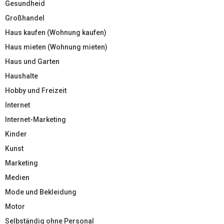
Gesundheid
Großhandel
Haus kaufen (Wohnung kaufen)
Haus mieten (Wohnung mieten)
Haus und Garten
Haushalte
Hobby und Freizeit
Internet
Internet-Marketing
Kinder
Kunst
Marketing
Medien
Mode und Bekleidung
Motor
Selbständig ohne Personal