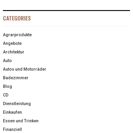
CATEGORIES
Agrarprodukte
Angebote
Architektur
Auto
Autos und Motorräder
Badezimmer
Blog
CD
Dienstleistung
Einkaufen
Essen und Trinken
Finanziell