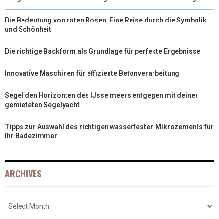
Die Bedeutung von roten Rosen: Eine Reise durch die Symbolik
und Schönheit
Die richtige Backform als Grundlage für perfekte Ergebnisse
Innovative Maschinen für effiziente Betonverarbeitung
Segel den Horizonten des IJsselmeers entgegen mit deiner
gemieteten Segelyacht
Tipps zur Auswahl des richtigen wasserfesten Mikrozements für
Ihr Badezimmer
ARCHIVES