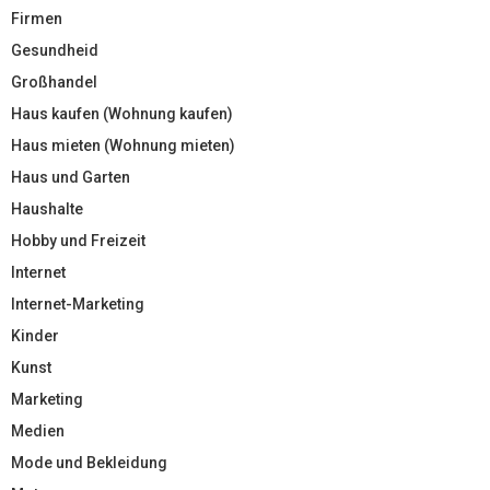
Firmen
Gesundheid
Großhandel
Haus kaufen (Wohnung kaufen)
Haus mieten (Wohnung mieten)
Haus und Garten
Haushalte
Hobby und Freizeit
Internet
Internet-Marketing
Kinder
Kunst
Marketing
Medien
Mode und Bekleidung