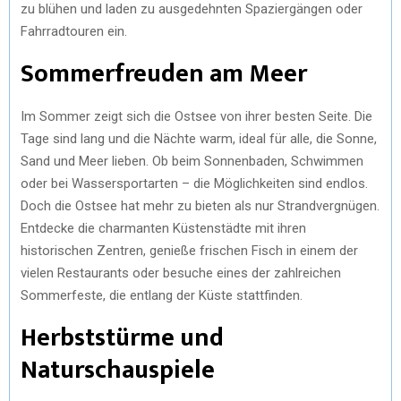
zu blühen und laden zu ausgedehnten Spaziergängen oder
Fahrradtouren ein.
Sommerfreuden am Meer
Im Sommer zeigt sich die Ostsee von ihrer besten Seite. Die
Tage sind lang und die Nächte warm, ideal für alle, die Sonne,
Sand und Meer lieben. Ob beim Sonnenbaden, Schwimmen
oder bei Wassersportarten – die Möglichkeiten sind endlos.
Doch die Ostsee hat mehr zu bieten als nur Strandvergnügen.
Entdecke die charmanten Küstenstädte mit ihren
historischen Zentren, genieße frischen Fisch in einem der
vielen Restaurants oder besuche eines der zahlreichen
Sommerfeste, die entlang der Küste stattfinden.
Herbststürme und
Naturschauspiele