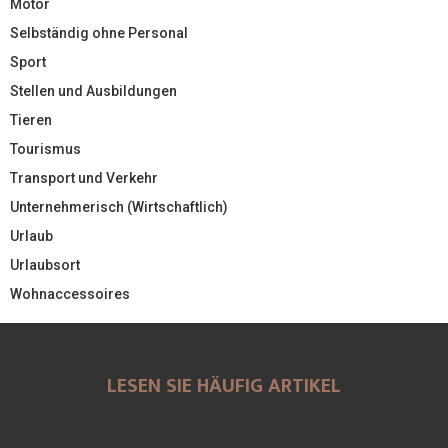
Motor
Selbständig ohne Personal
Sport
Stellen und Ausbildungen
Tieren
Tourismus
Transport und Verkehr
Unternehmerisch (Wirtschaftlich)
Urlaub
Urlaubsort
Wohnaccessoires
LESEN SIE HÄUFIG ARTIKEL