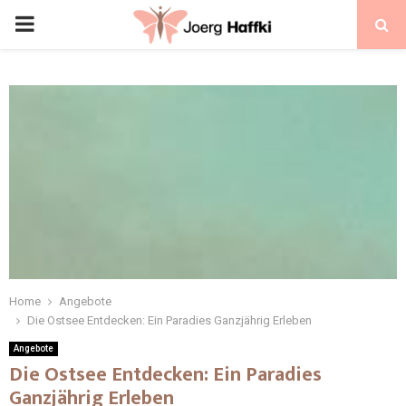
Home
Angebote
Die Ostsee Entdecken: Ein Paradies Ganzjährig Erleben
Angebote
Die Ostsee Entdecken: Ein Paradies
Ganzjährig Erleben