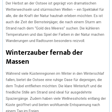
Der Herbst an der Ostsee ist geprägt von dramatischen
Wetterwechseln und stürmischen Wellen – ein Spektakel für
alle, die die Kraft der Natur hautnah erleben möchten. Es ist
auch die Zeit der Bernsteinjäger, die nach einem Sturm am
Strand nach dem “Gold des Meeres” suchen. Die kühleren
Temperaturen und das Spiel der Farben in der Natur machen
Wanderungen und Radtouren besonders reizvoll.
Winterzauber fernab der
Massen
Während viele Küstenregionen im Winter in den Winterschlaf
fallen, bietet die Ostsee eine ruhige Oase für diejenigen, die
dem Trubel entfliehen möchten. Die klare Winterluft und die
friedliche Stille am Strand sind ideal für ausgedehnte
Spaziergänge. Zudem haben viele Wellnesshotels entlang der
Küste geöffnet und bieten wohltuende Entspannung nach
einem Tag im Freien.