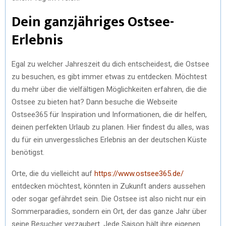
Dein ganzjähriges Ostsee-
Erlebnis
Egal zu welcher Jahreszeit du dich entscheidest, die Ostsee
zu besuchen, es gibt immer etwas zu entdecken. Möchtest
du mehr über die vielfältigen Möglichkeiten erfahren, die die
Ostsee zu bieten hat? Dann besuche die Webseite
Ostsee365 für Inspiration und Informationen, die dir helfen,
deinen perfekten Urlaub zu planen. Hier findest du alles, was
du für ein unvergessliches Erlebnis an der deutschen Küste
benötigst.
Orte, die du vielleicht auf
https://www.ostsee365.de/
entdecken möchtest, könnten in Zukunft anders aussehen
oder sogar gefährdet sein. Die Ostsee ist also nicht nur ein
Sommerparadies, sondern ein Ort, der das ganze Jahr über
seine Besucher verzaubert. Jede Saison hält ihre eigenen