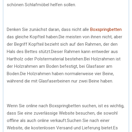
schönen Schlafmöbel helfen sollen.
Denken Sie zunächst daran, dass nicht alle
Boxspringbetten
das gleiche Kopfteil haben.Die meisten von ihnen nicht, aber
der Begriff Kopfteil bezieht sich auf den Rahmen, der den
Hals des Bettes stützt.Dieser Rahmen kann entweder aus
Hartholz oder Polstermaterial bestehen.Bei Holzrahmen ist
der Holzrahmen am Boden befestigt, bei Glasfaser am
Boden.Die Holzrahmen haben normalerweise vier Beine,
während die mit Glasfaserbeinen nur zwei Beine haben.
Wenn Sie online nach Boxspringbetten suchen, ist es wichtig,
dass Sie eine zuverlässige Website besuchen, die sowohl
offline als auch online verkauft.Suchen Sie nach einer
Website, die kostenlosen Versand und Lieferung bietet.Es