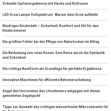
Schnelle Gartenergebnisse mit Hecke und Rollrasen
LED Grow Lampe Vollspektrum: Warum dein Grow aufblüht
Niedriges Kinderbett – Sicherheit, Komfort und Stil für das
Kinderzimmer
Die größten Fehler bei der Pflege von Naturlocken im Alltag
Die Bedeutung von roten Rosen: Eine Reise durch die Symbolik
und Schönheit
Die richtige Backform als Grundlage für perfekte Ergebnisse
Innovative Maschinen für effiziente Betonverarbeitung
Segel den Horizonten des IJsselmeers entgegen mit deiner
gemieteten Segelyacht
Tipps zur Auswahl des richtigen wasserfesten Mikrozements für