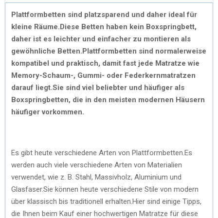
Plattformbetten sind platzsparend und daher ideal für
kleine Räume.Diese Betten haben kein Boxspringbett,
daher ist es leichter und einfacher zu montieren als
gewöhnliche Betten.Plattformbetten sind normalerweise
kompatibel und praktisch, damit fast jede Matratze wie
Memory-Schaum-, Gummi- oder Federkernmatratzen
darauf liegt.Sie sind viel beliebter und häufiger als
Boxspringbetten, die in den meisten modernen Häusern
häufiger vorkommen.
Es gibt heute verschiedene Arten von Plattformbetten.Es
werden auch viele verschiedene Arten von Materialien
verwendet, wie z. B. Stahl, Massivholz, Aluminium und
Glasfaser.Sie können heute verschiedene Stile von modern
über klassisch bis traditionell erhalten.Hier sind einige Tipps,
die Ihnen beim Kauf einer hochwertigen Matratze für diese