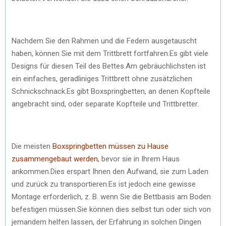
Nachdem Sie den Rahmen und die Federn ausgetauscht
haben, können Sie mit dem Trittbrett fortfahren.Es gibt viele
Designs für diesen Teil des Bettes.Am gebräuchlichsten ist
ein einfaches, geradliniges Trittbrett ohne zusätzlichen
Schnickschnack.Es gibt Boxspringbetten, an denen Kopfteile
angebracht sind, oder separate Kopfteile und Trittbretter.
Die meisten
Boxspringbetten müssen zu Hause
zusammengebaut werden
, bevor sie in Ihrem Haus
ankommen.Dies erspart Ihnen den Aufwand, sie zum Laden
und zurück zu transportieren.Es ist jedoch eine gewisse
Montage erforderlich, z. B. wenn Sie die Bettbasis am Boden
befestigen müssen.Sie können dies selbst tun oder sich von
jemandem helfen lassen, der Erfahrung in solchen Dingen