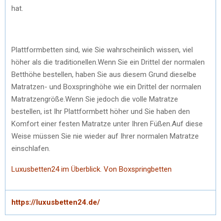
hat.
Plattformbetten sind, wie Sie wahrscheinlich wissen, viel
höher als die traditionellen.Wenn Sie ein Drittel der normalen
Betthöhe bestellen, haben Sie aus diesem Grund dieselbe
Matratzen- und Boxspringhöhe wie ein Drittel der normalen
Matratzengröße.Wenn Sie jedoch die volle Matratze
bestellen, ist Ihr Plattformbett höher und Sie haben den
Komfort einer festen Matratze unter Ihren Füßen.Auf diese
Weise müssen Sie nie wieder auf Ihrer normalen Matratze
einschlafen.
Luxusbetten24 im Überblick. Von Boxspringbetten
https://luxusbetten24.de/