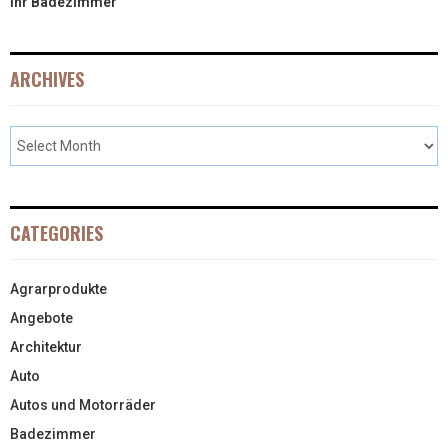
Ihr Badezimmer
ARCHIVES
CATEGORIES
Agrarprodukte
Angebote
Architektur
Auto
Autos und Motorräder
Badezimmer