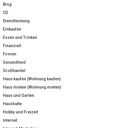
Blog
CD
Dienstleistung
Einkaufen
Essen und Trinken
Finanziell
Firmen
Gesundheid
Großhandel
Haus kaufen (Wohnung kaufen)
Haus mieten (Wohnung mieten)
Haus und Garten
Haushalte
Hobby und Freizeit
Internet