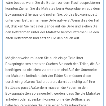
wäre besser, wenn Sie die Betten vor dem Kauf ausprobieren
könnten.Ziehen Sie die Matratze beim Ausprobieren aus dem
Boxspringbett heraus und prüfen Sie, ob das Boxspringbett
unter dem Bettrahmen eine Delle aufweist.Wenn dies der Fall
ist, drücken Sie mit einer Zange auf die Delle und ziehen Sie
den Bettrahmen unter der Matratze hervor.Entfernen Sie den
alten Bettrahmen und setzen Sie den neuen auf.
Möglicherweise müssen Sie auch einige Teile Ihrer
Boxspringbetten ersetzen.Suchen Sie nach den Teilen, die Sie
benötigen, da sie leicht zu ersetzen sind.Auf der Unterseite
der Matratze befinden sich vier Räder.Sie müssen diese
durch ein größeres Rad ersetzen, damit es richtig auf Ihre
Bettbasis passt.Außerdem müssen die Federn in den
Boxspringbetten so eingestellt werden, dass Sie die Matratze
anheben oder absenken können, ohne die Bettbasis zu
belasten.Verwenden Sie dazu einen Schraubendreher.