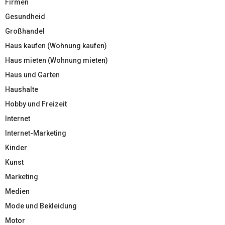
Firmen
Gesundheid
Großhandel
Haus kaufen (Wohnung kaufen)
Haus mieten (Wohnung mieten)
Haus und Garten
Haushalte
Hobby und Freizeit
Internet
Internet-Marketing
Kinder
Kunst
Marketing
Medien
Mode und Bekleidung
Motor