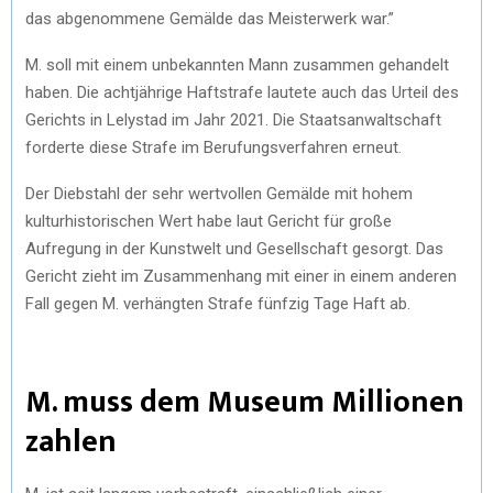
das abgenommene Gemälde das Meisterwerk war.”
M. soll mit einem unbekannten Mann zusammen gehandelt
haben. Die achtjährige Haftstrafe lautete auch das Urteil des
Gerichts in Lelystad im Jahr 2021. Die Staatsanwaltschaft
forderte diese Strafe im Berufungsverfahren erneut.
Der Diebstahl der sehr wertvollen Gemälde mit hohem
kulturhistorischen Wert habe laut Gericht für große
Aufregung in der Kunstwelt und Gesellschaft gesorgt. Das
Gericht zieht im Zusammenhang mit einer in einem anderen
Fall gegen M. verhängten Strafe fünfzig Tage Haft ab.
M. muss dem Museum Millionen
zahlen