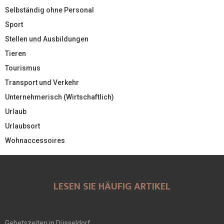
Selbständig ohne Personal
Sport
Stellen und Ausbildungen
Tieren
Tourismus
Transport und Verkehr
Unternehmerisch (Wirtschaftlich)
Urlaub
Urlaubsort
Wohnaccessoires
LESEN SIE HÄUFIG ARTIKEL
Gebetszeiten in Düsseldorf