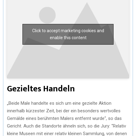
Click to accept marketing cookies and
enable this content
Gezieltes Handeln
„Beide Male handelte es sich um eine gezielte Aktion
innerhalb kürzester Zeit, bei der ein besonders wertvolles
Gemälde eines berühmten Malers entfernt wurde“, so das
Gericht. Auch die Standorte ähneln sich, so die Jury: “Relativ
kleine Museen mit einer relativ kleinen Sammlung, von denen