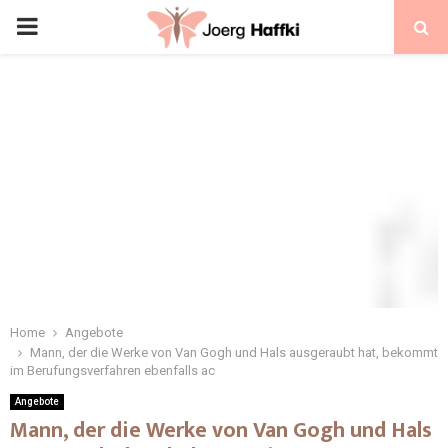
Home
Angebote
Mann, der die Werke von Van Gogh und Hals ausgeraubt hat, bekommt
im Berufungsverfahren ebenfalls ac
Angebote
Mann, der die Werke von Van Gogh und Hals