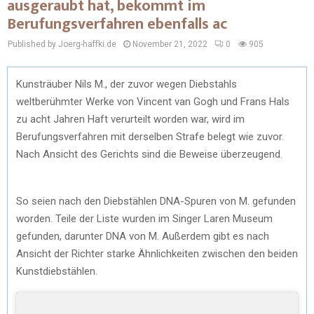
ausgeraubt hat, bekommt im
Berufungsverfahren ebenfalls ac
Published by Joerg-haffki.de
November 21, 2022
0
905
Kunsträuber Nils M., der zuvor wegen Diebstahls
weltberühmter Werke von Vincent van Gogh und Frans Hals
zu acht Jahren Haft verurteilt worden war, wird im
Berufungsverfahren mit derselben Strafe belegt wie zuvor.
Nach Ansicht des Gerichts sind die Beweise überzeugend.
So seien nach den Diebstählen DNA-Spuren von M. gefunden
worden. Teile der Liste wurden im Singer Laren Museum
gefunden, darunter DNA von M. Außerdem gibt es nach
Ansicht der Richter starke Ähnlichkeiten zwischen den beiden
Kunstdiebstählen.