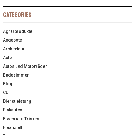
CATEGORIES
Agrarprodukte
Angebote
Architektur
Auto
Autos und Motorräder
Badezimmer
Blog
CD
Dienstleistung
Einkaufen
Essen und Trinken
Finanziell