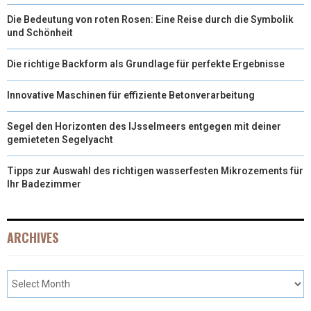
Die Bedeutung von roten Rosen: Eine Reise durch die Symbolik
und Schönheit
Die richtige Backform als Grundlage für perfekte Ergebnisse
Innovative Maschinen für effiziente Betonverarbeitung
Segel den Horizonten des IJsselmeers entgegen mit deiner
gemieteten Segelyacht
Tipps zur Auswahl des richtigen wasserfesten Mikrozements für
Ihr Badezimmer
ARCHIVES