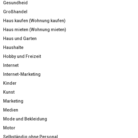
Gesundheid
Großhandel
Haus kaufen (Wohnung kaufen)
Haus mieten (Wohnung mieten)
Haus und Garten
Haushalte
Hobby und Freizeit
Internet
Internet-Marketing
Kinder
Kunst
Marketing
Medien
Mode und Bekleidung
Motor
Selbständig ohne Personal