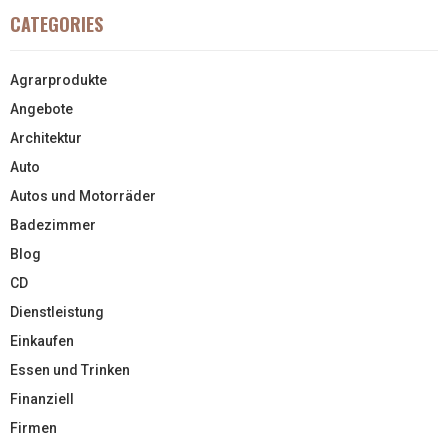
CATEGORIES
Agrarprodukte
Angebote
Architektur
Auto
Autos und Motorräder
Badezimmer
Blog
CD
Dienstleistung
Einkaufen
Essen und Trinken
Finanziell
Firmen