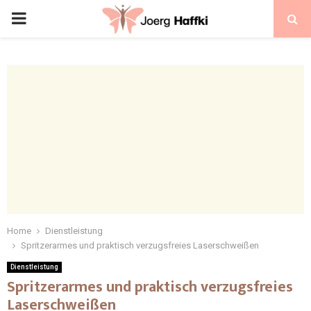
Home
Dienstleistung
Spritzerarmes und praktisch verzugsfreies Laserschweißen
Dienstleistung
Spritzerarmes und praktisch verzugsfreies
Laserschweißen