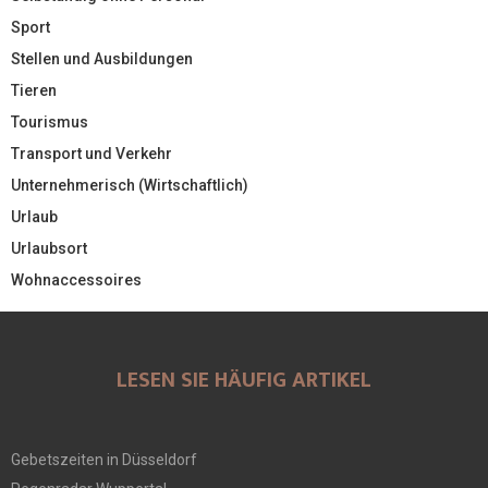
Sport
Stellen und Ausbildungen
Tieren
Tourismus
Transport und Verkehr
Unternehmerisch (Wirtschaftlich)
Urlaub
Urlaubsort
Wohnaccessoires
LESEN SIE HÄUFIG ARTIKEL
Gebetszeiten in Düsseldorf