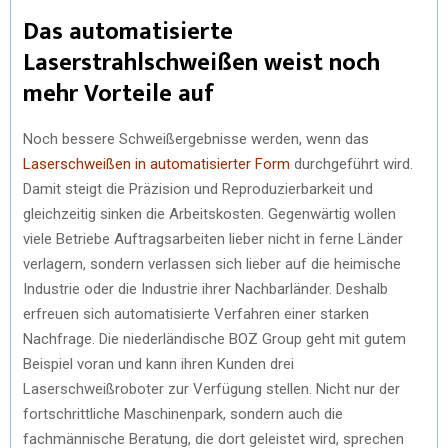
Das automatisierte
Laserstrahlschweißen weist noch
mehr Vorteile auf
Noch bessere Schweißergebnisse werden, wenn das
Laserschweißen in automatisierter Form
durchgeführt wird.
Damit steigt die Präzision und Reproduzierbarkeit und
gleichzeitig sinken die Arbeitskosten. Gegenwärtig wollen
viele Betriebe Auftragsarbeiten lieber nicht in ferne Länder
verlagern, sondern verlassen sich lieber auf die heimische
Industrie oder die Industrie ihrer Nachbarländer. Deshalb
erfreuen sich automatisierte Verfahren einer starken
Nachfrage. Die niederländische BOZ Group geht mit gutem
Beispiel voran und kann ihren Kunden drei
Laserschweißroboter zur Verfügung stellen. Nicht nur der
fortschrittliche Maschinenpark, sondern auch die
fachmännische Beratung, die dort geleistet wird, sprechen