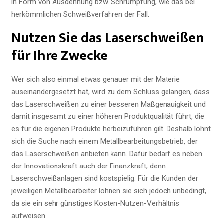
in Form von Ausdehnung bzw. Schrumpfung, wie das bei
herkömmlichen Schweißverfahren der Fall.
Nutzen Sie das Laserschweißen
für Ihre Zwecke
Wer sich also einmal etwas genauer mit der Materie
auseinandergesetzt hat, wird zu dem Schluss gelangen, dass
das Laserschweißen zu einer besseren Maßgenauigkeit und
damit insgesamt zu einer höheren Produktqualität führt, die
es für die eigenen Produkte herbeizuführen gilt. Deshalb lohnt
sich die Suche nach einem Metallbearbeitungsbetrieb, der
das Laserschweißen anbieten kann. Dafür bedarf es neben
der Innovationskraft auch der Finanzkraft, denn
Laserschweißanlagen sind kostspielig. Für die Kunden der
jeweiligen Metallbearbeiter lohnen sie sich jedoch unbedingt,
da sie ein sehr günstiges Kosten-Nutzen-Verhältnis
aufweisen.