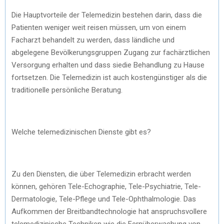
Die Hauptvorteile der Telemedizin bestehen darin, dass die
Patienten weniger weit reisen müssen, um von einem
Facharzt behandelt zu werden, dass ländliche und
abgelegene Bevölkerungsgruppen Zugang zur fachärztlichen
Versorgung erhalten und dass siedie Behandlung zu Hause
fortsetzen. Die Telemedizin ist auch kostengünstiger als die
traditionelle persönliche Beratung.
Welche telemedizinischen Dienste gibt es?
Zu den Diensten, die über Telemedizin erbracht werden
können, gehören Tele-Echographie, Tele-Psychiatrie, Tele-
Dermatologie, Tele-Pflege und Tele-Ophthalmologie. Das
Aufkommen der Breitbandtechnologie hat anspruchsvollere
telemedizinische Techniken wie die Fernüberwachung von