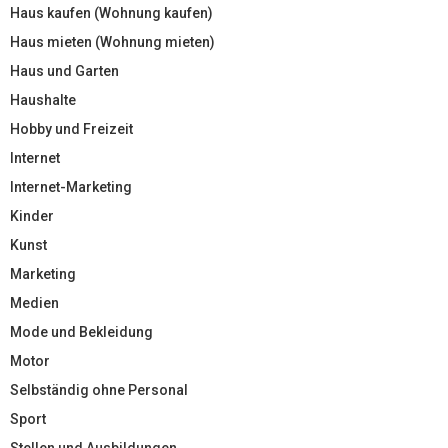
Haus kaufen (Wohnung kaufen)
Haus mieten (Wohnung mieten)
Haus und Garten
Haushalte
Hobby und Freizeit
Internet
Internet-Marketing
Kinder
Kunst
Marketing
Medien
Mode und Bekleidung
Motor
Selbständig ohne Personal
Sport
Stellen und Ausbildungen