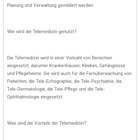
Planung und Verwaltung gemildert werden.
Wie wird die Telemedizin genutzt?
Die Telemedizin wird in einer Vielzahl von Bereichen
eingesetzt, darunter Krankenhäuser, Kliniken, Gefängnisse
und Pflegeheime. Sie wird auch für die Fernüberwachung von
Patienten, die Tele-Echographie, die Tele-Psychiatrie, die
Tele-Dermatologie, die Tele-Pflege und die Tele-
Ophthalmologie eingesetzt.
Was sind die Vorteile der Telemedizin?