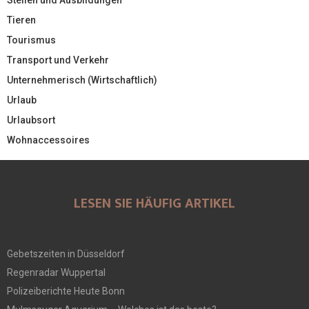
Tieren
Tourismus
Transport und Verkehr
Unternehmerisch (Wirtschaftlich)
Urlaub
Urlaubsort
Wohnaccessoires
LESEN SIE HÄUFIG ARTIKEL
Gebetszeiten in Düsseldorf
Regenradar Wuppertal
Polizeiberichte Heute Bonn