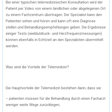
Bei einer typischen telemedizinischen Konsultation wird der
Patient per Video von einem ländlichen oder abgelegenen Ort
zu einem Fachzentrum übertragen. Der Spezialist kann den
Patienten sehen und hören und kann oft eine Diagnose
stellen und Behandlungsempfehlungen geben. Die Ergebnisse
einiger Tests (wieblutdruck- und Herzfrequenzmessungen)
können ebenfalls in Echtzeit an den Spezialisten übermittelt
werden.
Was sind die Vorteile der Telemedizin?
Die Hauptvorteile der Telemedizin bestehen darin, dass sie
– patienten müssen für die Behandlung durch einen Facharzt
weniger weite Wege zurücklegen;