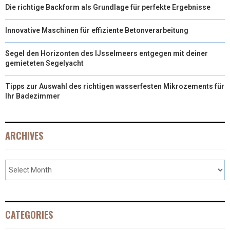
Die richtige Backform als Grundlage für perfekte Ergebnisse
Innovative Maschinen für effiziente Betonverarbeitung
Segel den Horizonten des IJsselmeers entgegen mit deiner
gemieteten Segelyacht
Tipps zur Auswahl des richtigen wasserfesten Mikrozements für
Ihr Badezimmer
ARCHIVES
CATEGORIES