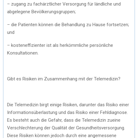
– zugang zu fachärztlicher Versorgung für ländliche und
abgelegene Bevölkerungsgruppen;
– die Patienten können die Behandlung zu Hause fortsetzen;
und
– kosteneffizienter ist als herkömmliche persönliche
Konsultationen.
Gibt es Risiken im Zusammenhang mit der Telemedizin?
Die Telemedizin birgt einige Risiken, darunter das Risiko einer
Informationsüberlastung und das Risiko einer Fehldiagnose.
Es besteht auch die Gefahr, dass die Telemedizin zueine
Verschlechterung der Qualität der Gesundheitsversorgung.
Diese Risiken können jedoch durch eine angemessene