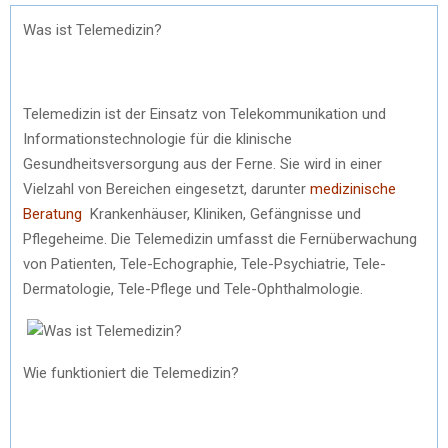
Was ist Telemedizin?
Telemedizin ist der Einsatz von Telekommunikation und
Informationstechnologie für die klinische
Gesundheitsversorgung aus der Ferne. Sie wird in einer
Vielzahl von Bereichen eingesetzt, darunter
medizinische
Beratung
Krankenhäuser, Kliniken, Gefängnisse und
Pflegeheime. Die Telemedizin umfasst die Fernüberwachung
von Patienten, Tele-Echographie, Tele-Psychiatrie, Tele-
Dermatologie, Tele-Pflege und Tele-Ophthalmologie.
Wie funktioniert die Telemedizin?