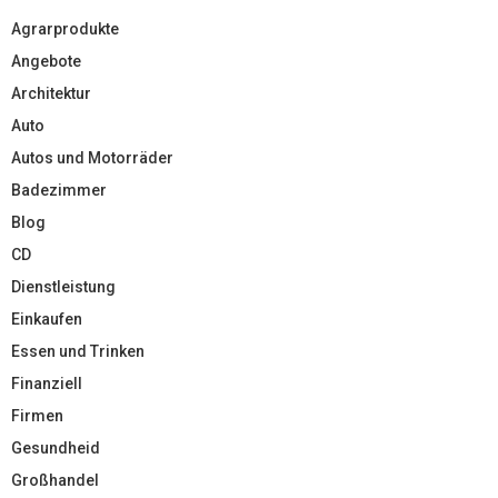
Agrarprodukte
Angebote
Architektur
Auto
Autos und Motorräder
Badezimmer
Blog
CD
Dienstleistung
Einkaufen
Essen und Trinken
Finanziell
Firmen
Gesundheid
Großhandel