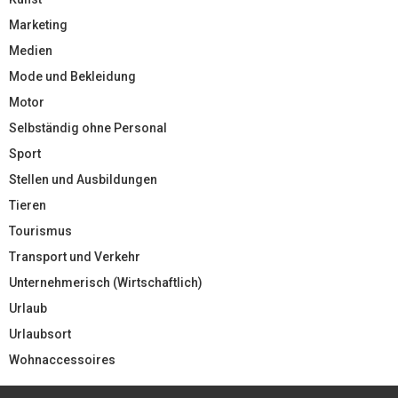
Marketing
Medien
Mode und Bekleidung
Motor
Selbständig ohne Personal
Sport
Stellen und Ausbildungen
Tieren
Tourismus
Transport und Verkehr
Unternehmerisch (Wirtschaftlich)
Urlaub
Urlaubsort
Wohnaccessoires