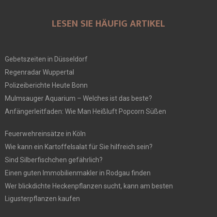
LESEN SIE HÄUFIG ARTIKEL
Gebetszeiten in Düsseldorf
Regenradar Wuppertal
Polizeiberichte Heute Bonn
Mulmsauger Aquarium – Welches ist das beste?
Anfängerleitfaden: Wie Man Heißluft Popcorn Süßen
Feuerwehreinsätze in Köln
Wie kann ein Kartoffelsalat für Sie hilfreich sein?
Sind Silberfischchen gefährlich?
Einen guten Immobilienmakler in Rodgau finden
Wer blickdichte Heckenpflanzen sucht, kann am besten
Ligusterpflanzen kaufen