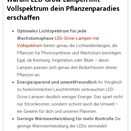
Vollspektrum dein Pflanzenparadies
erschaffen
Optimales Lichtspektrum für jede
Wachstumsphase
LED-Grow-Lampen mit
Vollspektrum
bieten genau die Lichtwellenlängen, die
Pflanzen für Photosynthese und Wachstum benötigen.
Egal, ob Keimung, Vegetation oder Blüte – diese
Lampen passen sich genau den Bedürfnissen deiner
Pflanzen an.
Energiesparend und umweltfreundlich
Im Vergleich
zu herkömmlichen Leuchtmitteln verbrauchen LED-
Grow-Lampen deutlich weniger Energie. Das spart nicht
nur Stromkosten, sondern schont auch die Umwelt –
ein Gewinn für dich und unseren Planeten.
Geringe Wärmeentwicklung für mehr Kontrolle
Die
geringe Wärmeentwicklung der LEDs vermeidet