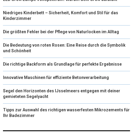
Niedriges Kinderbett – Sicherheit, Komfort und Stil für das
Kinderzimmer
Die größten Fehler bei der Pflege von Naturlocken im Alltag
Die Bedeutung von roten Rosen: Eine Reise durch die Symbolik
und Schönheit
Die richtige Backform als Grundlage für perfekte Ergebnisse
Innovative Maschinen für effiziente Betonverarbeitung
Segel den Horizonten des IJsselmeers entgegen mit deiner
gemieteten Segelyacht
Tipps zur Auswahl des richtigen wasserfesten Mikrozements für
Ihr Badezimmer