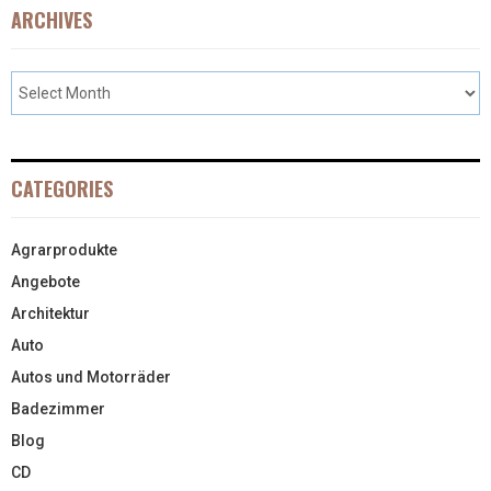
ARCHIVES
CATEGORIES
Agrarprodukte
Angebote
Architektur
Auto
Autos und Motorräder
Badezimmer
Blog
CD