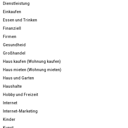
Dienstleistung
Einkaufen
Essen und Trinken
Finanziell
Firmen
Gesundheid
Großhandel
Haus kaufen (Wohnung kaufen)
Haus mieten (Wohnung mieten)
Haus und Garten
Haushalte
Hobby und Freizeit
Internet
Internet-Marketing
Kinder
Kunst