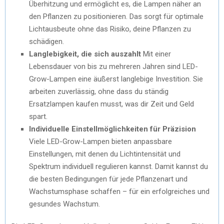
Überhitzung und ermöglicht es, die Lampen näher an
den Pflanzen zu positionieren. Das sorgt für optimale
Lichtausbeute ohne das Risiko, deine Pflanzen zu
schädigen.
Langlebigkeit, die sich auszahlt
Mit einer
Lebensdauer von bis zu mehreren Jahren sind LED-
Grow-Lampen eine äußerst langlebige Investition. Sie
arbeiten zuverlässig, ohne dass du ständig
Ersatzlampen kaufen musst, was dir Zeit und Geld
spart.
Individuelle Einstellmöglichkeiten für Präzision
Viele LED-Grow-Lampen bieten anpassbare
Einstellungen, mit denen du Lichtintensität und
Spektrum individuell regulieren kannst. Damit kannst du
die besten Bedingungen für jede Pflanzenart und
Wachstumsphase schaffen – für ein erfolgreiches und
gesundes Wachstum.