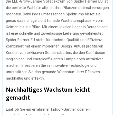
Die LED-Grow-Lampe Vollspektrum von Spider Farmer EU ist
die perfekte Wahl für alle, die ihre Pflanzen optimal versorgen
möchten. Dank ihres umfassenden Spektrums bietet sie
genau das richtige Licht für jede Wachstumsphase – vom
Keimen bis zur Blüte. Mit einem lokalen Lager in Deutschland
ist eine schnelle und zuverlässige Lieferung gewährleistet.
Spider Farmer EU steht für höchste Qualität und Effizienz,
kombiniert mit einem modernen Design. Aktuell profitieren
Kunden von exklusiven Sonderrabatten, die den Kauf dieser
langlebigen und energieeffizienten Lampe noch attraktiver
machen. Investieren Sie in innovative Technologie und
unterstützen Sie das gesunde Wachstum Ihrer Pflanzen
nachhaltig und effektiv.
Nachhaltiges Wachstum leicht
gemacht
Egal, ob Sie ein erfahrener Indoor-Gärtner oder ein