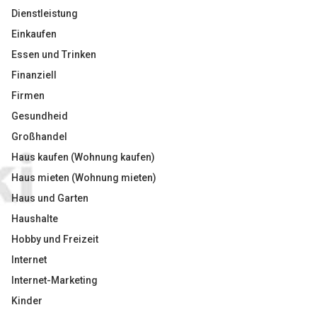
Dienstleistung
Einkaufen
Essen und Trinken
Finanziell
Firmen
Gesundheid
Großhandel
Haus kaufen (Wohnung kaufen)
Haus mieten (Wohnung mieten)
Haus und Garten
Haushalte
Hobby und Freizeit
Internet
Internet-Marketing
Kinder