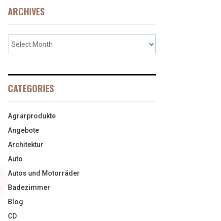
ARCHIVES
CATEGORIES
Agrarprodukte
Angebote
Architektur
Auto
Autos und Motorräder
Badezimmer
Blog
CD