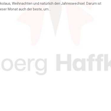
ikolaus, Weihnachten und natürlich den Jahreswechsel. Darum ist
ieser Monat auch der beste, um...