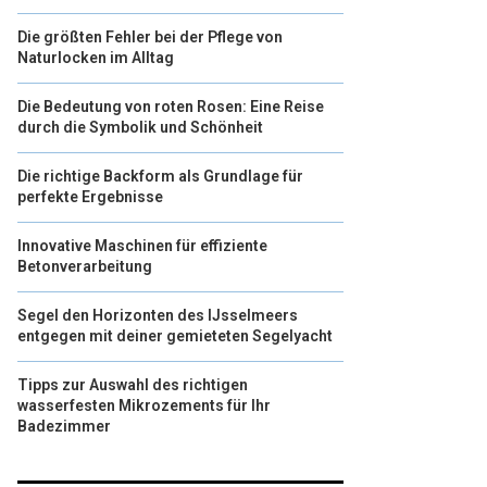
Die größten Fehler bei der Pflege von
Naturlocken im Alltag
Die Bedeutung von roten Rosen: Eine Reise
durch die Symbolik und Schönheit
Die richtige Backform als Grundlage für
perfekte Ergebnisse
Innovative Maschinen für effiziente
Betonverarbeitung
Segel den Horizonten des IJsselmeers
entgegen mit deiner gemieteten Segelyacht
Tipps zur Auswahl des richtigen
wasserfesten Mikrozements für Ihr
Badezimmer