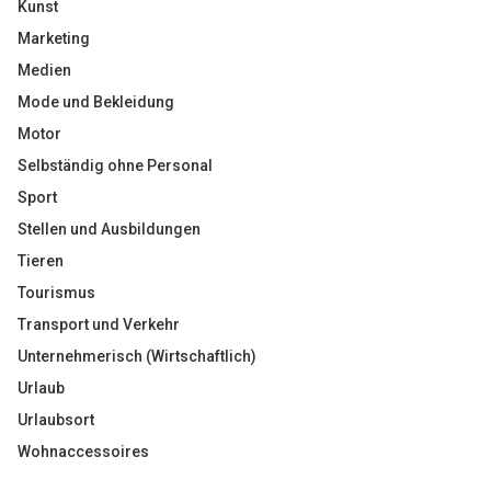
Kunst
Marketing
Medien
Mode und Bekleidung
Motor
Selbständig ohne Personal
Sport
Stellen und Ausbildungen
Tieren
Tourismus
Transport und Verkehr
Unternehmerisch (Wirtschaftlich)
Urlaub
Urlaubsort
Wohnaccessoires