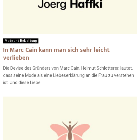
Mode und Bekleidung
In Marc Cain kann man sich sehr leicht
verlieben
Die Devise des Gründers von Marc Cain, Helmut Schlotterer, lautet,
dass seine Mode als eine Liebeserklärung an die Frau zu verstehen
ist. Und diese Liebe...