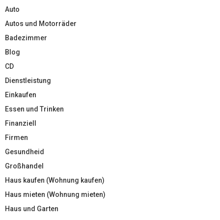
Auto
Autos und Motorräder
Badezimmer
Blog
CD
Dienstleistung
Einkaufen
Essen und Trinken
Finanziell
Firmen
Gesundheid
Großhandel
Haus kaufen (Wohnung kaufen)
Haus mieten (Wohnung mieten)
Haus und Garten