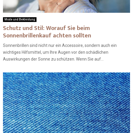
Mode und Bekleidung
Schutz und Stil: Worauf Sie beim
Sonnenbrillenkauf achten sollten
Sonnenbrillen sind nicht nur ein Accessoire, sondern auch ein
wichtiges Hilfsmittel, um Ihre Augen vor den schädlichen
Auswirkungen der Sonne zu schützen. Wenn Sie auf...