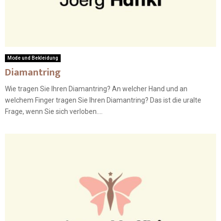
Mode und Bekleidung
Diamantring
Wie tragen Sie Ihren Diamantring? An welcher Hand und an
welchem Finger tragen Sie Ihren Diamantring? Das ist die uralte
Frage, wenn Sie sich verloben....