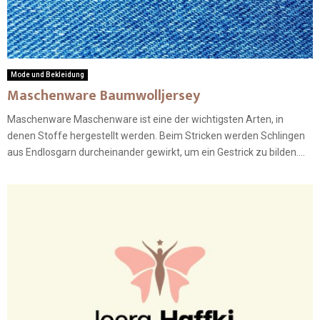
Mode und Bekleidung
Maschenware Baumwolljersey
Maschenware Maschenware ist eine der wichtigsten Arten, in
denen Stoffe hergestellt werden. Beim Stricken werden Schlingen
aus Endlosgarn durcheinander gewirkt, um ein Gestrick zu bilden....