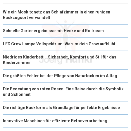
Wie ein Moskitonetz das Schlafzimmer in einen ruhigen
Rückzugsort verwandelt
Schnelle Gartenergebnisse mit Hecke und Rollrasen
LED Grow Lampe Vollspektrum: Warum dein Grow aufblüht
Niedriges Kinderbett – Sicherheit, Komfort und Stil für das
Kinderzimmer
Die größten Fehler bei der Pflege von Naturlocken im Alltag
Die Bedeutung von roten Rosen: Eine Reise durch die Symbolik
und Schönheit
Die richtige Backform als Grundlage für perfekte Ergebnisse
Innovative Maschinen für effiziente Betonverarbeitung