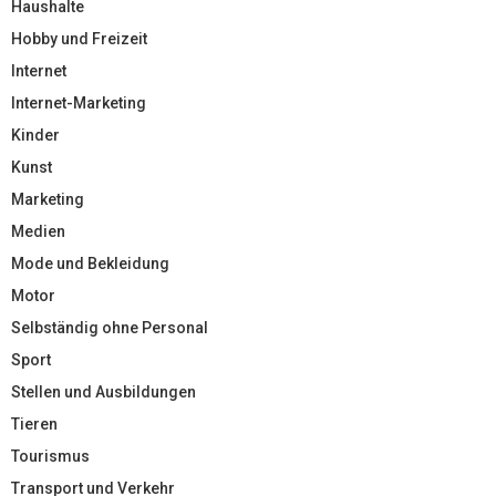
Haushalte
Hobby und Freizeit
Internet
Internet-Marketing
Kinder
Kunst
Marketing
Medien
Mode und Bekleidung
Motor
Selbständig ohne Personal
Sport
Stellen und Ausbildungen
Tieren
Tourismus
Transport und Verkehr