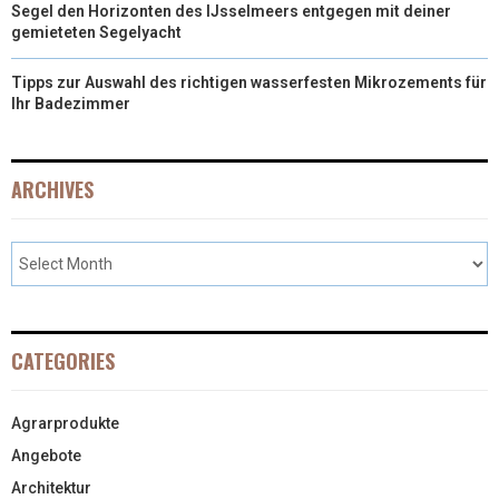
Segel den Horizonten des IJsselmeers entgegen mit deiner
gemieteten Segelyacht
Tipps zur Auswahl des richtigen wasserfesten Mikrozements für
Ihr Badezimmer
ARCHIVES
CATEGORIES
Agrarprodukte
Angebote
Architektur