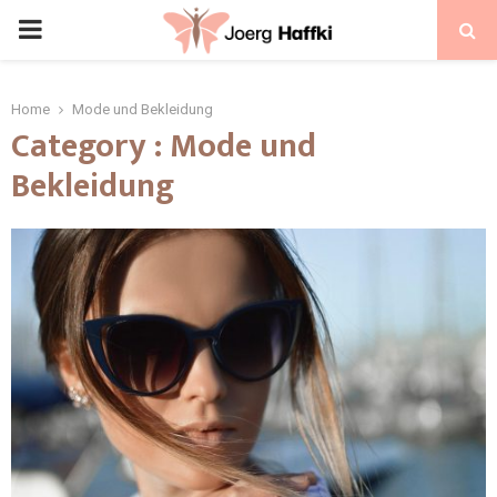
Home
Mode und Bekleidung
Category : Mode und
Bekleidung