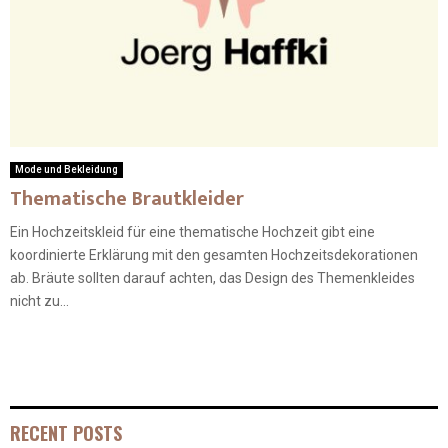
Mode und Bekleidung
Thematische Brautkleider
Ein Hochzeitskleid für eine thematische Hochzeit gibt eine
koordinierte Erklärung mit den gesamten Hochzeitsdekorationen
ab. Bräute sollten darauf achten, das Design des Themenkleides
nicht zu...
RECENT POSTS