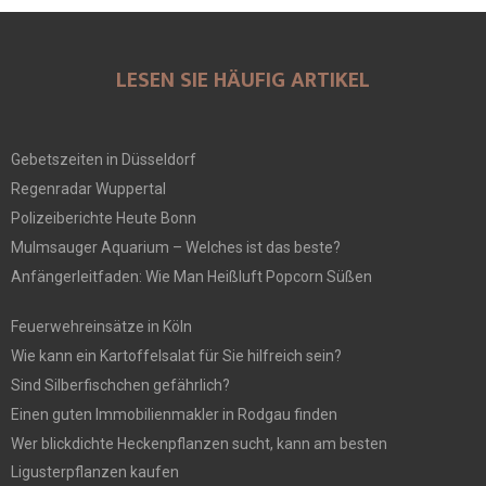
LESEN SIE HÄUFIG ARTIKEL
Gebetszeiten in Düsseldorf
Regenradar Wuppertal
Polizeiberichte Heute Bonn
Mulmsauger Aquarium – Welches ist das beste?
Anfängerleitfaden: Wie Man Heißluft Popcorn Süßen
Feuerwehreinsätze in Köln
Wie kann ein Kartoffelsalat für Sie hilfreich sein?
Sind Silberfischchen gefährlich?
Einen guten Immobilienmakler in Rodgau finden
Wer blickdichte Heckenpflanzen sucht, kann am besten
Ligusterpflanzen kaufen