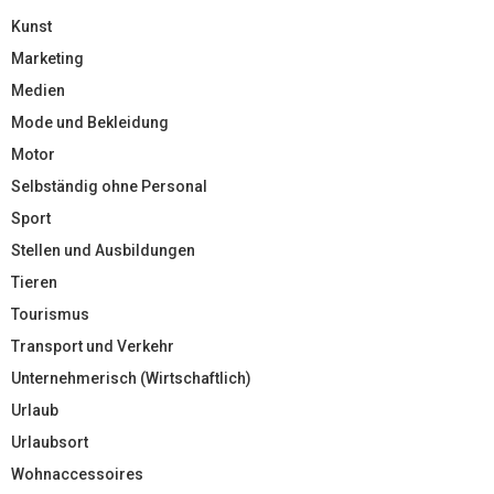
Kunst
Marketing
Medien
Mode und Bekleidung
Motor
Selbständig ohne Personal
Sport
Stellen und Ausbildungen
Tieren
Tourismus
Transport und Verkehr
Unternehmerisch (Wirtschaftlich)
Urlaub
Urlaubsort
Wohnaccessoires