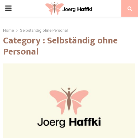
Home
Selbständig ohne Personal
Category : Selbständig ohne
Personal