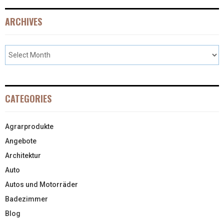
ARCHIVES
CATEGORIES
Agrarprodukte
Angebote
Architektur
Auto
Autos und Motorräder
Badezimmer
Blog