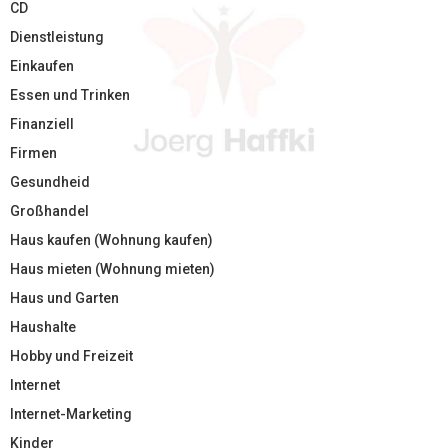
CD
Dienstleistung
Einkaufen
Essen und Trinken
Finanziell
Firmen
Gesundheid
Großhandel
Haus kaufen (Wohnung kaufen)
Haus mieten (Wohnung mieten)
Haus und Garten
Haushalte
Hobby und Freizeit
Internet
Internet-Marketing
Kinder