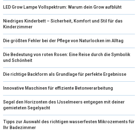
LED Grow Lampe Vollspektrum: Warum dein Grow aufblüht
Niedriges Kinderbett – Sicherheit, Komfort und Stil für das
Kinderzimmer
Die größten Fehler bei der Pflege von Naturlocken im Alltag
Die Bedeutung von roten Rosen: Eine Reise durch die Symbolik
und Schönheit
Die richtige Backform als Grundlage für perfekte Ergebnisse
Innovative Maschinen für effiziente Betonverarbeitung
Segel den Horizonten des IJsselmeers entgegen mit deiner
gemieteten Segelyacht
Tipps zur Auswahl des richtigen wasserfesten Mikrozements für
Ihr Badezimmer