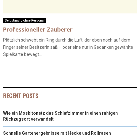
Selbständig ohne Personal
Professioneller Zauberer
Plötzlich schwebt ein Ring durch die Luft, der eben noch auf dem
Finger seiner Besitzerin saß – oder eine nur in Gedanken gewählte
Spielkarte bewegt...
RECENT POSTS
Wie ein Moskitonetz das Schlafzimmer in einen ruhigen
Rückzugsort verwandelt
Schnelle Gartenergebnisse mit Hecke und Rollrasen