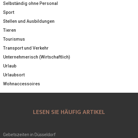
Selbständig ohne Personal
Sport
Stellen und Ausbildungen
Tieren
Tourismus
Transport und Verkehr
Unternehmerisch (Wirtschaftlich)
Urlaub
Urlaubsort
Wohnaccessoires
LESEN SIE HÄUFIG ARTIKEL
Gebetszeiten in Düsseldorf