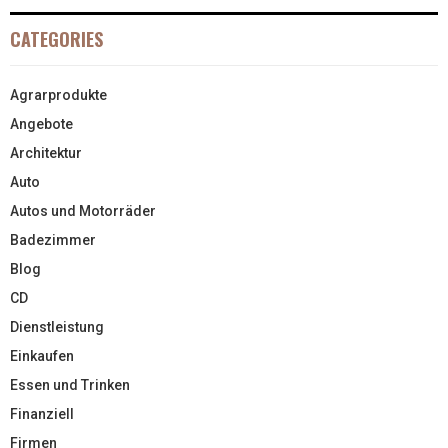
CATEGORIES
Agrarprodukte
Angebote
Architektur
Auto
Autos und Motorräder
Badezimmer
Blog
CD
Dienstleistung
Einkaufen
Essen und Trinken
Finanziell
Firmen