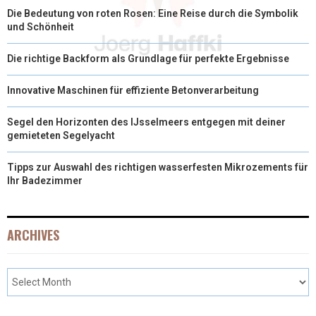
Die Bedeutung von roten Rosen: Eine Reise durch die Symbolik
und Schönheit
Die richtige Backform als Grundlage für perfekte Ergebnisse
Innovative Maschinen für effiziente Betonverarbeitung
Segel den Horizonten des IJsselmeers entgegen mit deiner
gemieteten Segelyacht
Tipps zur Auswahl des richtigen wasserfesten Mikrozements für
Ihr Badezimmer
ARCHIVES