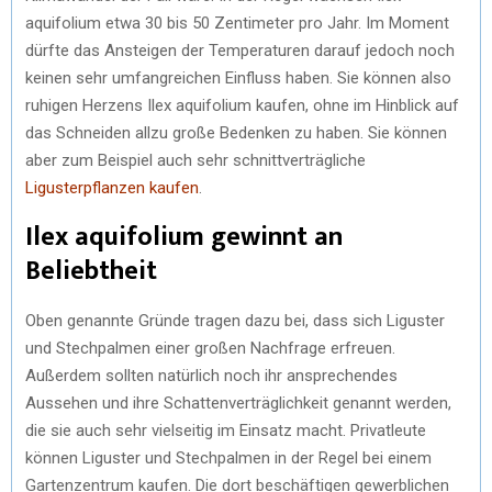
aquifolium etwa 30 bis 50 Zentimeter pro Jahr. Im Moment
dürfte das Ansteigen der Temperaturen darauf jedoch noch
keinen sehr umfangreichen Einfluss haben. Sie können also
ruhigen Herzens Ilex aquifolium kaufen, ohne im Hinblick auf
das Schneiden allzu große Bedenken zu haben. Sie können
aber zum Beispiel auch sehr schnittverträgliche
Ligusterpflanzen kaufen
.
Ilex aquifolium gewinnt an
Beliebtheit
Oben genannte Gründe tragen dazu bei, dass sich Liguster
und Stechpalmen einer großen Nachfrage erfreuen.
Außerdem sollten natürlich noch ihr ansprechendes
Aussehen und ihre Schattenverträglichkeit genannt werden,
die sie auch sehr vielseitig im Einsatz macht. Privatleute
können Liguster und Stechpalmen in der Regel bei einem
Gartenzentrum kaufen. Die dort beschäftigen gewerblichen