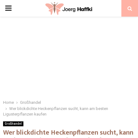
Home
Großhandel
Wer blickdichte Heckenpflanzen sucht, kann am besten
Ligusterpflanzen kaufen
Großhandel
Wer blickdichte Heckenpflanzen sucht, kann