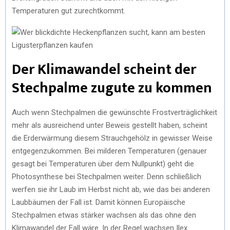
Temperaturen gut zurechtkommt.
Der Klimawandel scheint der
Stechpalme zugute zu kommen
Auch wenn Stechpalmen die gewünschte Frostverträglichkeit
mehr als ausreichend unter Beweis gestellt haben, scheint
die Erderwärmung diesem Strauchgehölz in gewisser Weise
entgegenzukommen. Bei milderen Temperaturen (genauer
gesagt bei Temperaturen über dem Nullpunkt) geht die
Photosynthese bei Stechpalmen weiter. Denn schließlich
werfen sie ihr Laub im Herbst nicht ab, wie das bei anderen
Laubbäumen der Fall ist. Damit können Europäische
Stechpalmen etwas stärker wachsen als das ohne den
Klimawandel der Fall wäre. In der Regel wachsen Ilex