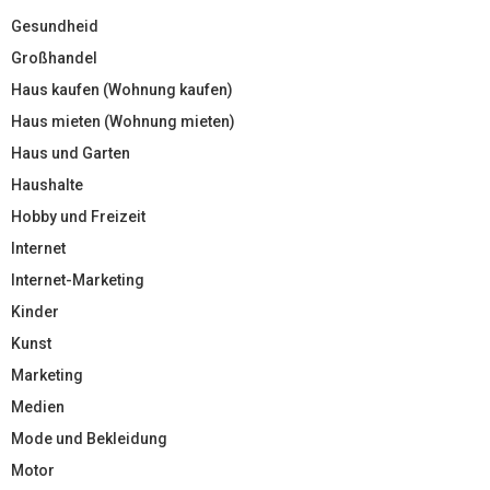
Gesundheid
Großhandel
Haus kaufen (Wohnung kaufen)
Haus mieten (Wohnung mieten)
Haus und Garten
Haushalte
Hobby und Freizeit
Internet
Internet-Marketing
Kinder
Kunst
Marketing
Medien
Mode und Bekleidung
Motor