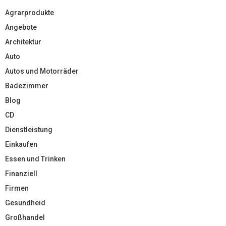
Agrarprodukte
Angebote
Architektur
Auto
Autos und Motorräder
Badezimmer
Blog
CD
Dienstleistung
Einkaufen
Essen und Trinken
Finanziell
Firmen
Gesundheid
Großhandel