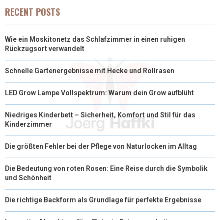
RECENT POSTS
Wie ein Moskitonetz das Schlafzimmer in einen ruhigen
Rückzugsort verwandelt
Schnelle Gartenergebnisse mit Hecke und Rollrasen
LED Grow Lampe Vollspektrum: Warum dein Grow aufblüht
Niedriges Kinderbett – Sicherheit, Komfort und Stil für das
Kinderzimmer
Die größten Fehler bei der Pflege von Naturlocken im Alltag
Die Bedeutung von roten Rosen: Eine Reise durch die Symbolik
und Schönheit
Die richtige Backform als Grundlage für perfekte Ergebnisse