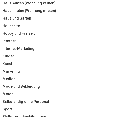
Haus kaufen (Wohnung kaufen)
Haus mieten (Wohnung mieten)
Haus und Garten
Haushalte
Hobby und Freizeit
Internet
Internet-Marketing
Kinder
Kunst
Marketing
Medien
Mode und Bekleidung
Motor
Selbständig ohne Personal
Sport
Stellen und Ausbildungen