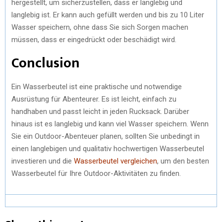
hergestellt, um sicherzustellen, dass er langlebig und
langlebig ist. Er kann auch gefüllt werden und bis zu 10 Liter
Wasser speichern, ohne dass Sie sich Sorgen machen
müssen, dass er eingedrückt oder beschädigt wird.
Conclusion
Ein Wasserbeutel ist eine praktische und notwendige
Ausrüstung für Abenteurer. Es ist leicht, einfach zu
handhaben und passt leicht in jeden Rucksack. Darüber
hinaus ist es langlebig und kann viel Wasser speichern. Wenn
Sie ein Outdoor-Abenteuer planen, sollten Sie unbedingt in
einen langlebigen und qualitativ hochwertigen Wasserbeutel
investieren und die
Wasserbeutel vergleichen
, um den besten
Wasserbeutel für Ihre Outdoor-Aktivitäten zu finden.