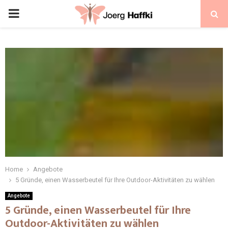
Home
Angebote
5 Gründe, einen Wasserbeutel für Ihre Outdoor-Aktivitäten zu wählen
Angebote
5 Gründe, einen Wasserbeutel für Ihre
Outdoor-Aktivitäten zu wählen