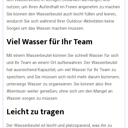
nutzen, um Ihren Aufenthalt im Freien angenehm zu machen.
Sie können den Wasserbeutel auch leicht füllen und leeren,
wodurch Sie sich während Ihrer Outdoor-Aktivitäten keine
Sorgen um das Wasser machen müssen.
Viel Wasser für Ihr Team
Mit einem Wasserbeutel können Sie schnell Wasser für sich
und Ihr Team an einem Ort aufbewahren. Der Wasserbeutel
hat ausreichend Kapazität, um viel Wasser für Ihr Team zu
speichern, und Sie müssen sich nicht mehr darum kümmern,
unterwegs Wasser zu organisieren. Sie können also Ihre
Abenteuer weiter genießen, ohne sich um den Mangel an
Wasser sorgen zu müssen.
Leicht zu tragen
Der Wasserbeutel ist leicht und platzsparend, was ihn zu