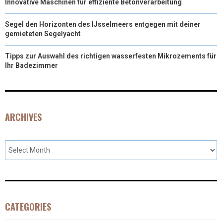
Innovative Maschinen für effiziente Betonverarbeitung
Segel den Horizonten des IJsselmeers entgegen mit deiner
gemieteten Segelyacht
Tipps zur Auswahl des richtigen wasserfesten Mikrozements für
Ihr Badezimmer
ARCHIVES
CATEGORIES