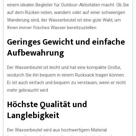
einem idealen Begleiter für Outdoor-Aktivitäten macht. Ob Sie
auf dem Rücken reiten, wandern oder auf einer schwierigen
Wanderung sind, der Wasserbeutel ist eine gute Wahl, um
Ihnen immer frisches Wasser bereitzustellen.
Geringes Gewicht und einfache
Aufbewahrung
Der Wasserbeutel ist leicht und hat eine kompakte Größe,
wodurch Sie ihn bequem in einem Rucksack tragen können.
Er ist auch einfach und bequem zu verstauen, wenn er nicht
mehr gebraucht wird.
Höchste Qualität und
Langlebigkeit
Der Wasserbeutel wird aus hochwertigem Material