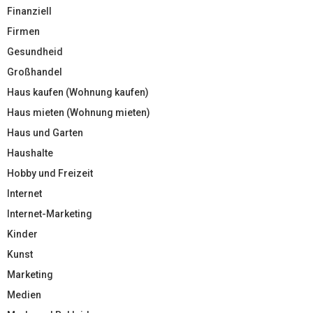
Finanziell
Firmen
Gesundheid
Großhandel
Haus kaufen (Wohnung kaufen)
Haus mieten (Wohnung mieten)
Haus und Garten
Haushalte
Hobby und Freizeit
Internet
Internet-Marketing
Kinder
Kunst
Marketing
Medien