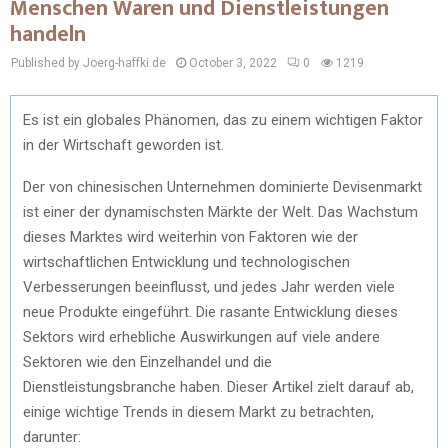
Menschen Waren und Dienstleistungen
handeln
Published by Joerg-haffki.de
October 3, 2022
0
1219
Es ist ein globales Phänomen, das zu einem wichtigen Faktor
in der Wirtschaft geworden ist.
Der von chinesischen Unternehmen dominierte Devisenmarkt
ist einer der dynamischsten Märkte der Welt. Das Wachstum
dieses Marktes wird weiterhin von Faktoren wie der
wirtschaftlichen Entwicklung und technologischen
Verbesserungen beeinflusst, und jedes Jahr werden viele
neue Produkte eingeführt. Die rasante Entwicklung dieses
Sektors wird erhebliche Auswirkungen auf viele andere
Sektoren wie den Einzelhandel und die
Dienstleistungsbranche haben. Dieser Artikel zielt darauf ab,
einige wichtige Trends in diesem Markt zu betrachten,
darunter: