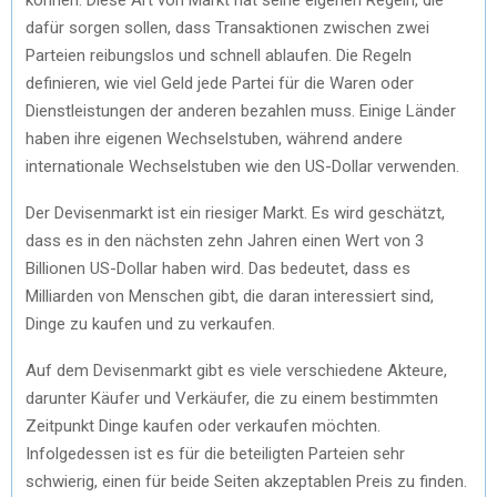
dafür sorgen sollen, dass Transaktionen zwischen zwei
Parteien reibungslos und schnell ablaufen. Die Regeln
definieren, wie viel Geld jede Partei für die Waren oder
Dienstleistungen der anderen bezahlen muss. Einige Länder
haben ihre eigenen Wechselstuben, während andere
internationale Wechselstuben wie den US-Dollar verwenden.
Der Devisenmarkt ist ein riesiger Markt. Es wird geschätzt,
dass es in den nächsten zehn Jahren einen Wert von 3
Billionen US-Dollar haben wird. Das bedeutet, dass es
Milliarden von Menschen gibt, die daran interessiert sind,
Dinge zu kaufen und zu verkaufen.
Auf dem Devisenmarkt gibt es viele verschiedene Akteure,
darunter Käufer und Verkäufer, die zu einem bestimmten
Zeitpunkt Dinge kaufen oder verkaufen möchten.
Infolgedessen ist es für die beteiligten Parteien sehr
schwierig, einen für beide Seiten akzeptablen Preis zu finden.