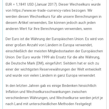
EUR = 1,1841 USD (Januar 2017). Dieser Wechselkurs wurde
von https://www.xe-trade-currency-rates bezogen. Wir
werden diesen Wechselkurs für alle unsere Berechnungen in
diesem Artikel verwenden; Sie können jedoch auch jeden
anderen Wert für Ihre Berechnungen verwenden, wenn
Der Euro ist die Währung der Europäischen Union. Es wird von
einer großen Anzahl von Ländern in Europa verwendet,
einschließlich der meisten Mitgliedsstaaten der Europäischen
Union. Der Euro wurde 1999 als Ersatz für die alte Währung,
die Deutsche Mark (DM), eingeführt. Seitdem hat er sich zu
einer der wichtigsten Reservewährungen der Welt entwickelt
und wurde von vielen Ländern in ganz Europa verwendet.
In den letzten Jahren gab es einige Bedenken hinsichtlich
Inflation und Wechselkursschwankungen zwischen
verschiedenen Währungen, und Wechselkurse werden jetzt je
nach Land mit unterschiedlichen Methoden festgelegt