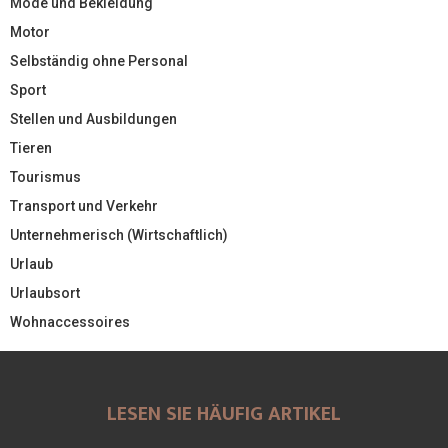
Mode und Bekleidung
Motor
Selbständig ohne Personal
Sport
Stellen und Ausbildungen
Tieren
Tourismus
Transport und Verkehr
Unternehmerisch (Wirtschaftlich)
Urlaub
Urlaubsort
Wohnaccessoires
LESEN SIE HÄUFIG ARTIKEL