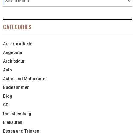
CATEGORIES
Agrarprodukte
Angebote
Architektur
Auto
Autos und Motorräder
Badezimmer
Blog
CD
Dienstleistung
Einkaufen
Essen und Trinken