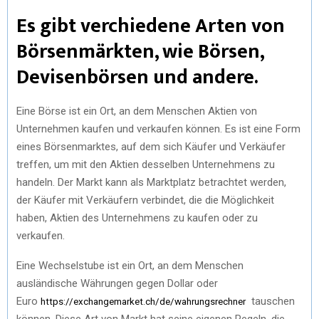
Es gibt verchiedene Arten von
Börsenmärkten, wie Börsen,
Devisenbörsen und andere.
Eine Börse ist ein Ort, an dem Menschen Aktien von
Unternehmen kaufen und verkaufen können. Es ist eine Form
eines Börsenmarktes, auf dem sich Käufer und Verkäufer
treffen, um mit den Aktien desselben Unternehmens zu
handeln. Der Markt kann als Marktplatz betrachtet werden,
der Käufer mit Verkäufern verbindet, die die Möglichkeit
haben, Aktien des Unternehmens zu kaufen oder zu
verkaufen.
Eine Wechselstube ist ein Ort, an dem Menschen
ausländische Währungen gegen Dollar oder
Euro
tauschen
https://exchangemarket.ch/de/wahrungsrechner
können. Diese Art von Markt hat seine eigenen Regeln, die