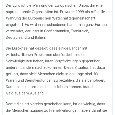
Der Euro ist die Währung der Europäischen Union, die eine
supranationale Organisation ist. Er wurde 1999 als offizielle
Währung der Europäischen Wirtschaftsgemeinschaft
eingeführt. Es wird in verschiedenen Ländern in ganz Europa
verwendet, darunter in Großbritannien, Frankreich,
Deutschland und Italien.
Die Eurokrise hat gezeigt, dass einige Länder mit
wirtschaftlichen Problemen überfordert sind und
Schwierigkeiten haben, ihren Verpflichtungen gegenüber
anderen Ländern nachzukommen. Diese Situation hat dazu
geführt, dass viele Menschen nicht in der Lage sind, für
Waren und Dienstleistungen zu bezahlen, die sie benötigen.
Damit sie ein normales Leben führen können, brauchen sie
Geld aus dem Ausland.
Damit dies erfolgreich geschehen kann, ist es wichtig, dass
die Menschen Zugang zu Fremdwährungen haben, damit sie