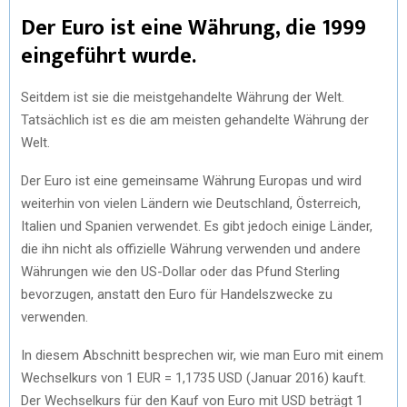
Der Euro ist eine Währung, die 1999
eingeführt wurde.
Seitdem ist sie die meistgehandelte Währung der Welt.
Tatsächlich ist es die am meisten gehandelte Währung der
Welt.
Der Euro ist eine gemeinsame Währung Europas und wird
weiterhin von vielen Ländern wie Deutschland, Österreich,
Italien und Spanien verwendet. Es gibt jedoch einige Länder,
die ihn nicht als offizielle Währung verwenden und andere
Währungen wie den US-Dollar oder das Pfund Sterling
bevorzugen, anstatt den Euro für Handelszwecke zu
verwenden.
In diesem Abschnitt besprechen wir, wie man Euro mit einem
Wechselkurs von 1 EUR = 1,1735 USD (Januar 2016) kauft.
Der Wechselkurs für den Kauf von Euro mit USD beträgt 1