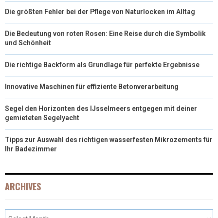
Die größten Fehler bei der Pflege von Naturlocken im Alltag
Die Bedeutung von roten Rosen: Eine Reise durch die Symbolik
und Schönheit
Die richtige Backform als Grundlage für perfekte Ergebnisse
Innovative Maschinen für effiziente Betonverarbeitung
Segel den Horizonten des IJsselmeers entgegen mit deiner
gemieteten Segelyacht
Tipps zur Auswahl des richtigen wasserfesten Mikrozements für
Ihr Badezimmer
ARCHIVES