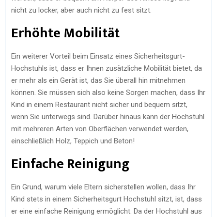
nicht zu locker, aber auch nicht zu fest sitzt.
Erhöhte Mobilität
Ein weiterer Vorteil beim Einsatz eines Sicherheitsgurt-
Hochstuhls ist, dass er Ihnen zusätzliche Mobilität bietet, da
er mehr als ein Gerät ist, das Sie überall hin mitnehmen
können. Sie müssen sich also keine Sorgen machen, dass Ihr
Kind in einem Restaurant nicht sicher und bequem sitzt,
wenn Sie unterwegs sind. Darüber hinaus kann der Hochstuhl
mit mehreren Arten von Oberflächen verwendet werden,
einschließlich Holz, Teppich und Beton!
Einfache Reinigung
Ein Grund, warum viele Eltern sicherstellen wollen, dass Ihr
Kind stets in einem Sicherheitsgurt Hochstuhl sitzt, ist, dass
er eine einfache Reinigung ermöglicht. Da der Hochstuhl aus