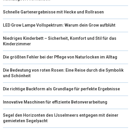
Schnelle Gartenergebnisse mit Hecke und Rollrasen
LED Grow Lampe Vollspektrum: Warum dein Grow aufblüht
Niedriges Kinderbett – Sicherheit, Komfort und Stil für das
Kinderzimmer
Die größten Fehler bei der Pflege von Naturlocken im Alltag
Die Bedeutung von roten Rosen: Eine Reise durch die Symbolik
und Schönheit
Die richtige Backform als Grundlage für perfekte Ergebnisse
Innovative Maschinen für effiziente Betonverarbeitung
Segel den Horizonten des IJsselmeers entgegen mit deiner
gemieteten Segelyacht