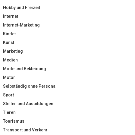
Hobby und Freizeit
Internet
Internet-Marketing
Kinder
Kunst
Marketing
Medien
Mode und Bekleidung
Motor
Selbständig ohne Personal
Sport
Stellen und Ausbildungen
Tieren
Tourismus
Transport und Verkehr