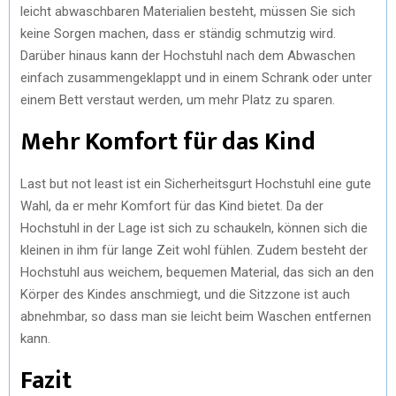
leicht abwaschbaren Materialien besteht, müssen Sie sich
keine Sorgen machen, dass er ständig schmutzig wird.
Darüber hinaus kann der Hochstuhl nach dem Abwaschen
einfach zusammengeklappt und in einem Schrank oder unter
einem Bett verstaut werden, um mehr Platz zu sparen.
Mehr Komfort für das Kind
Last but not least ist ein Sicherheitsgurt Hochstuhl eine gute
Wahl, da er mehr Komfort für das Kind bietet. Da der
Hochstuhl in der Lage ist sich zu schaukeln, können sich die
kleinen in ihm für lange Zeit wohl fühlen. Zudem besteht der
Hochstuhl aus weichem, bequemen Material, das sich an den
Körper des Kindes anschmiegt, und die Sitzzone ist auch
abnehmbar, so dass man sie leicht beim Waschen entfernen
kann.
Fazit