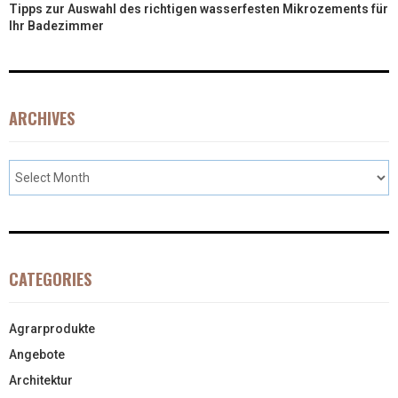
Tipps zur Auswahl des richtigen wasserfesten Mikrozements für
Ihr Badezimmer
ARCHIVES
CATEGORIES
Agrarprodukte
Angebote
Architektur