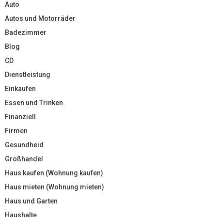
Auto
Autos und Motorräder
Badezimmer
Blog
CD
Dienstleistung
Einkaufen
Essen und Trinken
Finanziell
Firmen
Gesundheid
Großhandel
Haus kaufen (Wohnung kaufen)
Haus mieten (Wohnung mieten)
Haus und Garten
Haushalte