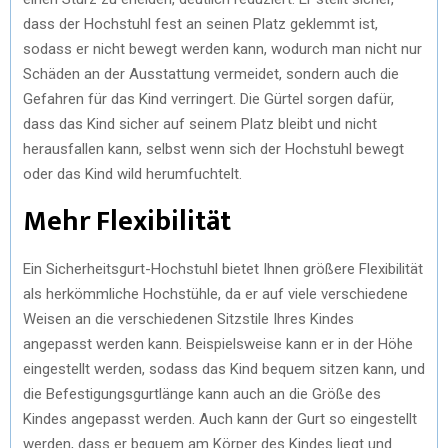
dass der Hochstuhl fest an seinen Platz geklemmt ist,
sodass er nicht bewegt werden kann, wodurch man nicht nur
Schäden an der Ausstattung vermeidet, sondern auch die
Gefahren für das Kind verringert. Die Gürtel sorgen dafür,
dass das Kind sicher auf seinem Platz bleibt und nicht
herausfallen kann, selbst wenn sich der Hochstuhl bewegt
oder das Kind wild herumfuchtelt.
Mehr Flexibilität
Ein Sicherheitsgurt-Hochstuhl bietet Ihnen größere Flexibilität
als herkömmliche Hochstühle, da er auf viele verschiedene
Weisen an die verschiedenen Sitzstile Ihres Kindes
angepasst werden kann. Beispielsweise kann er in der Höhe
eingestellt werden, sodass das Kind bequem sitzen kann, und
die Befestigungsgurtlänge kann auch an die Größe des
Kindes angepasst werden. Auch kann der Gurt so eingestellt
werden, dass er bequem am Körper des Kindes liegt und