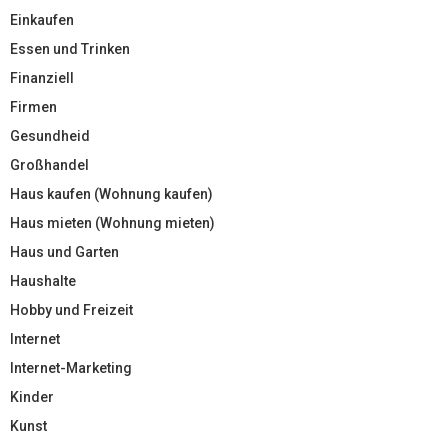
Einkaufen
Essen und Trinken
Finanziell
Firmen
Gesundheid
Großhandel
Haus kaufen (Wohnung kaufen)
Haus mieten (Wohnung mieten)
Haus und Garten
Haushalte
Hobby und Freizeit
Internet
Internet-Marketing
Kinder
Kunst