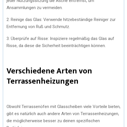
jeder Nutzungssitzung die Asche entfernst, um
Ansammlungen zu vermeiden.
2. Reinige das Glas: Verwende hitzebeständige Reiniger zur
Entfernung von Ruß und Schmutz.
3. Überprüfe auf Risse: Inspiziere regelmäßig das Glas auf
Risse, da diese die Sicherheit beeinträchtigen können.
Verschiedene Arten von
Terrassenheizungen
Obwohl Terrassenöfen mit Glasscheiben viele Vorteile bieten,
gibt es natürlich auch andere Arten von Terrassenheizungen,
die möglicherweise besser zu deinen spezifischen