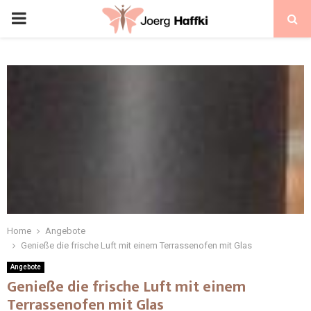
Home
Angebote
Genieße die frische Luft mit einem Terrassenofen mit Glas
Angebote
Genieße die frische Luft mit einem
Terrassenofen mit Glas