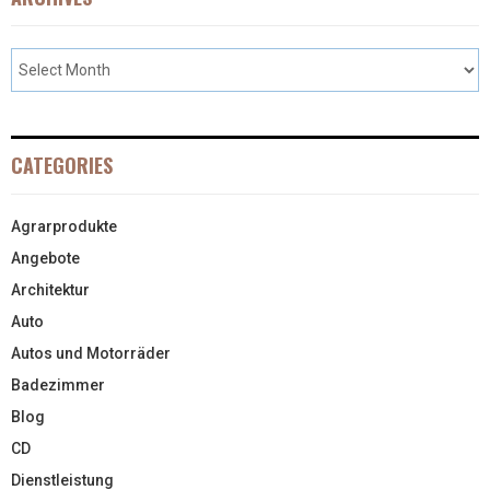
CATEGORIES
Agrarprodukte
Angebote
Architektur
Auto
Autos und Motorräder
Badezimmer
Blog
CD
Dienstleistung