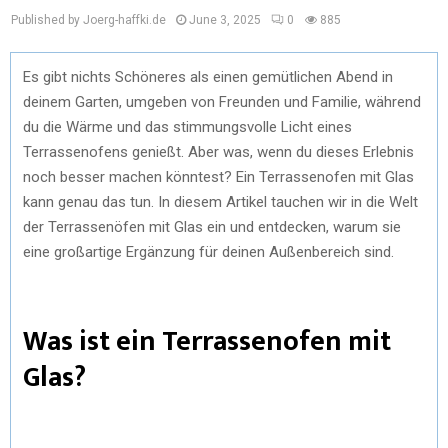
Published by Joerg-haffki.de
June 3, 2025
0
885
Es gibt nichts Schöneres als einen gemütlichen Abend in
deinem Garten, umgeben von Freunden und Familie, während
du die Wärme und das stimmungsvolle Licht eines
Terrassenofens genießt. Aber was, wenn du dieses Erlebnis
noch besser machen könntest? Ein Terrassenofen mit Glas
kann genau das tun. In diesem Artikel tauchen wir in die Welt
der Terrassenöfen mit Glas ein und entdecken, warum sie
eine großartige Ergänzung für deinen Außenbereich sind.
Was ist ein Terrassenofen mit
Glas?