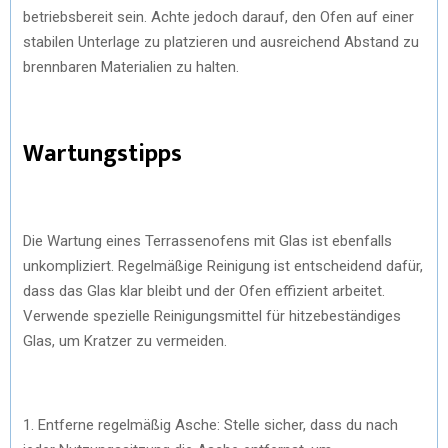
betriebsbereit sein. Achte jedoch darauf, den Ofen auf einer
stabilen Unterlage zu platzieren und ausreichend Abstand zu
brennbaren Materialien zu halten.
Wartungstipps
Die Wartung eines Terrassenofens mit Glas ist ebenfalls
unkompliziert. Regelmäßige Reinigung ist entscheidend dafür,
dass das Glas klar bleibt und der Ofen effizient arbeitet.
Verwende spezielle Reinigungsmittel für hitzebeständiges
Glas, um Kratzer zu vermeiden.
1. Entferne regelmäßig Asche: Stelle sicher, dass du nach