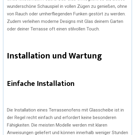
wunderschöne Schauspiel in vollen Zügen zu genießen, ohne
von Rauch oder umherfliegenden Funken gestört zu werden.
Zudem verleihen moderne Designs mit Glas deinem Garten
oder deiner Terrasse oft einen stilvollen Touch.
Installation und Wartung
Einfache Installation
Die Installation eines Terrassenofens mit Glasscheibe ist in
der Regel recht einfach und erfordert keine besonderen
Fähigkeiten. Die meisten Modelle werden mit klaren
Anweisungen geliefert und können innerhalb weniger Stunden