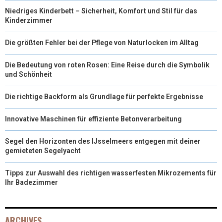
Niedriges Kinderbett – Sicherheit, Komfort und Stil für das
Kinderzimmer
Die größten Fehler bei der Pflege von Naturlocken im Alltag
Die Bedeutung von roten Rosen: Eine Reise durch die Symbolik
und Schönheit
Die richtige Backform als Grundlage für perfekte Ergebnisse
Innovative Maschinen für effiziente Betonverarbeitung
Segel den Horizonten des IJsselmeers entgegen mit deiner
gemieteten Segelyacht
Tipps zur Auswahl des richtigen wasserfesten Mikrozements für
Ihr Badezimmer
ARCHIVES