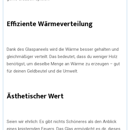
Effiziente Wärmeverteilung
Dank des Glaspaneels wird die Wärme besser gehalten und
gleichmäßiger verteilt. Das bedeutet, dass du weniger Holz
benötigst, um dieselbe Menge an Wärme zu erzeugen – gut
für deinen Geldbeutel und die Umwelt.
Ästhetischer Wert
Seien wir ehrlich: Es gibt nichts Schöneres als den Anblick
eines knisternden Feuers. Das Glas ermöglicht es dir, dieses