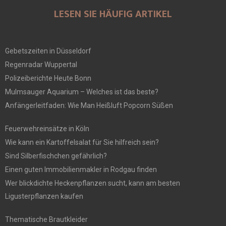
LESEN SIE HÄUFIG ARTIKEL
Gebetszeiten in Düsseldorf
Regenradar Wuppertal
Polizeiberichte Heute Bonn
Mulmsauger Aquarium – Welches ist das beste?
Anfängerleitfaden: Wie Man Heißluft Popcorn Süßen
Feuerwehreinsätze in Köln
Wie kann ein Kartoffelsalat für Sie hilfreich sein?
Sind Silberfischchen gefährlich?
Einen guten Immobilienmakler in Rodgau finden
Wer blickdichte Heckenpflanzen sucht, kann am besten
Ligusterpflanzen kaufen
Thematische Brautkleider