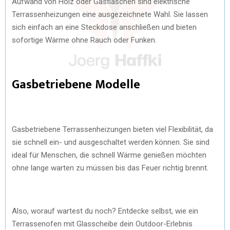
Aufwand von Holz oder Gasflaschen sind elektrische
Terrassenheizungen eine ausgezeichnete Wahl. Sie lassen
sich einfach an eine Steckdose anschließen und bieten
sofortige Wärme ohne Rauch oder Funken.
Gasbetriebene Modelle
Gasbetriebene Terrassenheizungen bieten viel Flexibilität, da
sie schnell ein- und ausgeschaltet werden können. Sie sind
ideal für Menschen, die schnell Wärme genießen möchten
ohne lange warten zu müssen bis das Feuer richtig brennt.
Also, worauf wartest du noch? Entdecke selbst, wie ein
Terrassenofen mit Glasscheibe dein Outdoor-Erlebnis