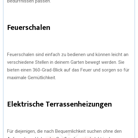
Bedürfnissen passen.
Feuerschalen
Feuerschalen sind einfach zu bedienen und können leicht an
verschiedene Stellen in deinem Garten bewegt werden. Sie
bieten einen 360-Grad-Blick auf das Feuer und sorgen so für
maximale Gemütlichkeit.
Elektrische Terrassenheizungen
Für diejenigen, die nach Bequemlichkeit suchen ohne den