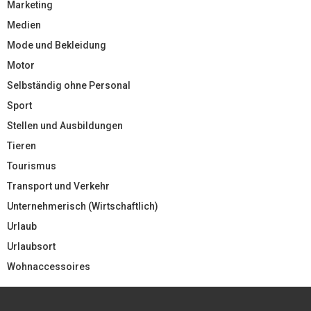
Marketing
Medien
Mode und Bekleidung
Motor
Selbständig ohne Personal
Sport
Stellen und Ausbildungen
Tieren
Tourismus
Transport und Verkehr
Unternehmerisch (Wirtschaftlich)
Urlaub
Urlaubsort
Wohnaccessoires