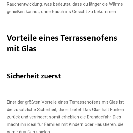
Rauchentwicklung, was bedeutet, dass du länger die Wärme
genießen kannst, ohne Rauch ins Gesicht zu bekommen.
Vorteile eines Terrassenofens
mit Glas
Sicherheit zuerst
Einer der größten Vorteile eines Terrassenofens mit Glas ist
die zusätzliche Sicherheit, die er bietet. Das Glas hält Funken
zurück und verringert somit erheblich die Brandgefahr. Dies
macht ihn ideal für Familien mit Kindern oder Haustieren, die
gerne draußen spielen.