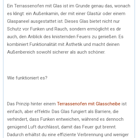
Ein Terrassenofen mit Glas ist im Grunde genau das, wonach
es klingt: ein Außenkamin, der mit einer Glastür oder einem
Glaspaneel ausgestattet ist. Dieses Glas bietet nicht nur
Schutz vor Funken und Rauch, sondern ermöglicht es dir
auch, den Anblick des knisternden Feuers zu genießen. Es
kombiniert Funktionalität mit Ästhetik und macht deinen
Außenbereich sowohl sicherer als auch schöner.
Wie funktioniert es?
Das Prinzip hinter einem
Terrassenofen mit Glasscheibe
ist
einfach, aber effektiv. Das Glas fungiert als Barriere, die
verhindert, dass Funken entweichen, während es dennoch
genügend Luft durchlässt, damit das Feuer gut brennt.
Dadurch erhältst du eine effiziente Verbrennung und weniger