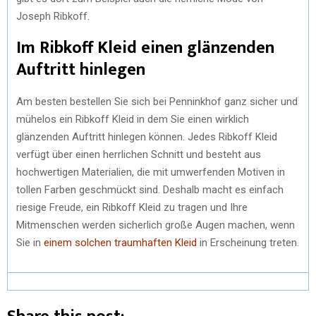
Joseph Ribkoff.
Im Ribkoff Kleid einen glänzenden
Auftritt hinlegen
Am besten bestellen Sie sich bei Penninkhof ganz sicher und
mühelos ein Ribkoff Kleid in dem Sie einen wirklich
glänzenden Auftritt hinlegen können. Jedes Ribkoff Kleid
verfügt über einen herrlichen Schnitt und besteht aus
hochwertigen Materialien, die mit umwerfenden Motiven in
tollen Farben geschmückt sind. Deshalb macht es einfach
riesige Freude, ein Ribkoff Kleid zu tragen und Ihre
Mitmenschen werden sicherlich große Augen machen, wenn
Sie in
einem solchen traumhaften Kleid
in Erscheinung treten.