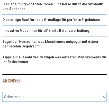
Die Bedeutung von roten Rosen: Eine Reise durch die Symbolik
und Schönheit
Die richtige Backform als Grundlage für perfekte Ergebnisse
Innovative Maschinen für effiziente Betonverarbeitung
Segel den Horizonten des IJsselmeers entgegen mit deiner
gemieteten Segelyacht
Tipps zur Auswahl des richtigen wasserfesten Mikrozements für
Ihr Badezimmer
ARCHIVES