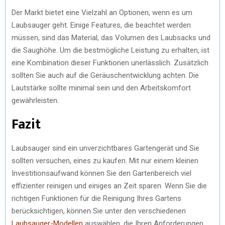
Der Markt bietet eine Vielzahl an Optionen, wenn es um
Laubsauger geht. Einige Features, die beachtet werden
müssen, sind das Material, das Volumen des Laubsacks und
die Saughöhe. Um die bestmögliche Leistung zu erhalten, ist
eine Kombination dieser Funktionen unerlässlich. Zusätzlich
sollten Sie auch auf die Geräuschentwicklung achten. Die
Lautstärke sollte minimal sein und den Arbeitskomfort
gewährleisten.
Fazit
Laubsauger sind ein unverzichtbares Gartengerät und Sie
sollten versuchen, eines zu kaufen. Mit nur einem kleinen
Investitionsaufwand können Sie den Gartenbereich viel
effizienter reinigen und einiges an Zeit sparen. Wenn Sie die
richtigen Funktionen für die Reinigung Ihres Gartens
berücksichtigen, können Sie unter den verschiedenen
Laubsauger-Modellen
auswählen, die Ihren Anforderungen