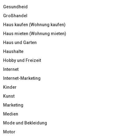
Gesundheid
Großhandel
Haus kaufen (Wohnung kaufen)
Haus mieten (Wohnung mieten)
Haus und Garten
Haushalte
Hobby und Freizeit
Internet
Internet-Marketing
Kinder
Kunst
Marketing
Medien
Mode und Bekleidung
Motor