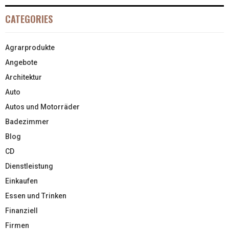
CATEGORIES
Agrarprodukte
Angebote
Architektur
Auto
Autos und Motorräder
Badezimmer
Blog
CD
Dienstleistung
Einkaufen
Essen und Trinken
Finanziell
Firmen