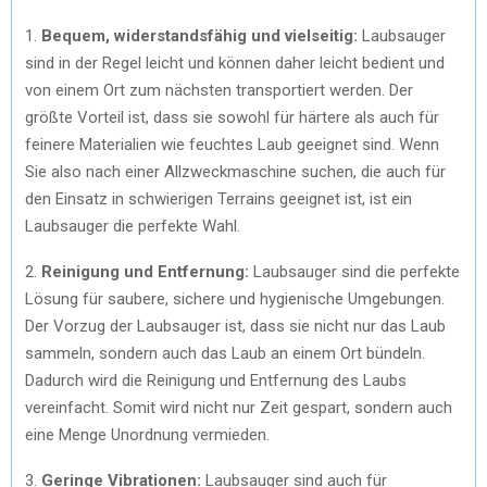
1.
Bequem, widerstandsfähig und vielseitig:
Laubsauger
sind in der Regel leicht und können daher leicht bedient und
von einem Ort zum nächsten transportiert werden. Der
größte Vorteil ist, dass sie sowohl für härtere als auch für
feinere Materialien wie feuchtes Laub geeignet sind. Wenn
Sie also nach einer Allzweckmaschine suchen, die auch für
den Einsatz in schwierigen Terrains geeignet ist, ist ein
Laubsauger die perfekte Wahl.
2.
Reinigung und Entfernung:
Laubsauger sind die perfekte
Lösung für saubere, sichere und hygienische Umgebungen.
Der Vorzug der Laubsauger ist, dass sie nicht nur das Laub
sammeln, sondern auch das Laub an einem Ort bündeln.
Dadurch wird die Reinigung und Entfernung des Laubs
vereinfacht. Somit wird nicht nur Zeit gespart, sondern auch
eine Menge Unordnung vermieden.
3.
Geringe Vibrationen:
Laubsauger sind auch für