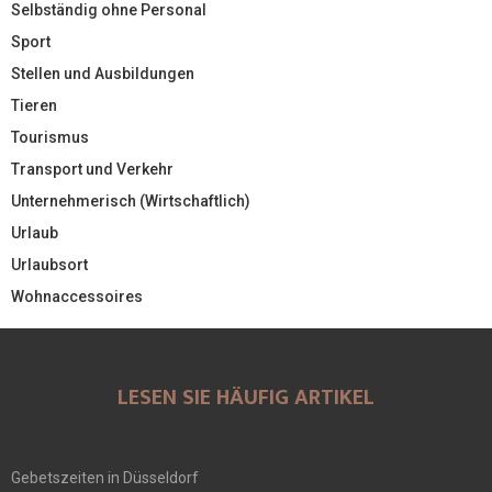
Selbständig ohne Personal
Sport
Stellen und Ausbildungen
Tieren
Tourismus
Transport und Verkehr
Unternehmerisch (Wirtschaftlich)
Urlaub
Urlaubsort
Wohnaccessoires
LESEN SIE HÄUFIG ARTIKEL
Gebetszeiten in Düsseldorf