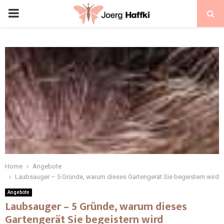
Home
Angebote
Laubsauger – 5 Gründe, warum dieses Gartengerät Sie begeistern wird
Angebote
Laubsauger – 5 Gründe, warum dieses
Gartengerät Sie begeistern wird