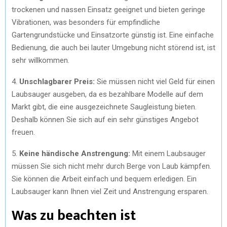
trockenen und nassen Einsatz geeignet und bieten geringe
Vibrationen, was besonders für empfindliche
Gartengrundstücke und Einsatzorte günstig ist. Eine einfache
Bedienung, die auch bei lauter Umgebung nicht störend ist, ist
sehr willkommen.
4.
Unschlagbarer Preis:
Sie müssen nicht viel Geld für einen
Laubsauger ausgeben, da es bezahlbare Modelle auf dem
Markt gibt, die eine ausgezeichnete Saugleistung bieten.
Deshalb können Sie sich auf ein sehr günstiges Angebot
freuen.
5.
Keine händische Anstrengung:
Mit einem Laubsauger
müssen Sie sich nicht mehr durch Berge von Laub kämpfen.
Sie können die Arbeit einfach und bequem erledigen. Ein
Laubsauger kann Ihnen viel Zeit und Anstrengung ersparen.
Was zu beachten ist