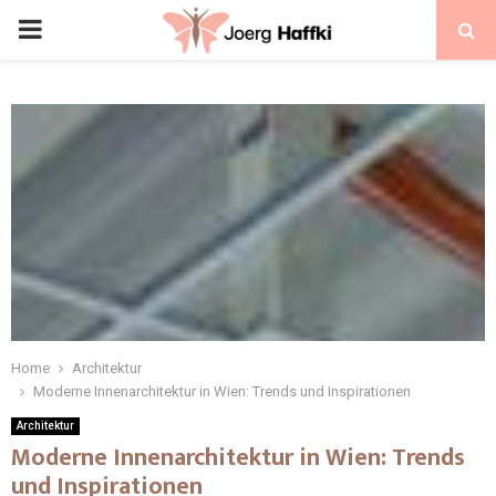
Home
Architektur
Moderne Innenarchitektur in Wien: Trends und Inspirationen
Architektur
Moderne Innenarchitektur in Wien: Trends
und Inspirationen