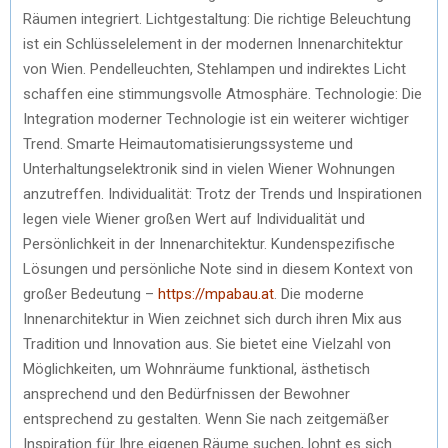
Räumen integriert. Lichtgestaltung: Die richtige Beleuchtung
ist ein Schlüsselelement in der modernen Innenarchitektur
von Wien. Pendelleuchten, Stehlampen und indirektes Licht
schaffen eine stimmungsvolle Atmosphäre. Technologie: Die
Integration moderner Technologie ist ein weiterer wichtiger
Trend. Smarte Heimautomatisierungssysteme und
Unterhaltungselektronik sind in vielen Wiener Wohnungen
anzutreffen. Individualität: Trotz der Trends und Inspirationen
legen viele Wiener großen Wert auf Individualität und
Persönlichkeit in der Innenarchitektur. Kundenspezifische
Lösungen und persönliche Note sind in diesem Kontext von
großer Bedeutung –
https://mpabau.at
. Die moderne
Innenarchitektur in Wien zeichnet sich durch ihren Mix aus
Tradition und Innovation aus. Sie bietet eine Vielzahl von
Möglichkeiten, um Wohnräume funktional, ästhetisch
ansprechend und den Bedürfnissen der Bewohner
entsprechend zu gestalten. Wenn Sie nach zeitgemäßer
Inspiration für Ihre eigenen Räume suchen, lohnt es sich