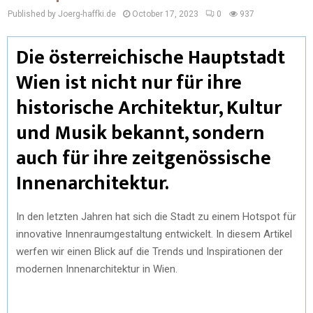
Published by Joerg-haffki.de
October 17, 2023
0
937
Die österreichische Hauptstadt
Wien ist nicht nur für ihre
historische Architektur, Kultur
und Musik bekannt, sondern
auch für ihre zeitgenössische
Innenarchitektur.
In den letzten Jahren hat sich die Stadt zu einem Hotspot für
innovative Innenraumgestaltung entwickelt. In diesem Artikel
werfen wir einen Blick auf die Trends und Inspirationen der
modernen Innenarchitektur in Wien.