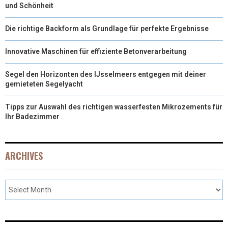
und Schönheit
Die richtige Backform als Grundlage für perfekte Ergebnisse
Innovative Maschinen für effiziente Betonverarbeitung
Segel den Horizonten des IJsselmeers entgegen mit deiner
gemieteten Segelyacht
Tipps zur Auswahl des richtigen wasserfesten Mikrozements für
Ihr Badezimmer
ARCHIVES