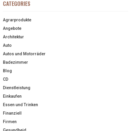
CATEGORIES
Agrarprodukte
Angebote
Architektur
Auto
Autos und Motorräder
Badezimmer
Blog
CD
Dienstleistung
Einkaufen
Essen und Trinken
Finanziell
Firmen
Gesundheid