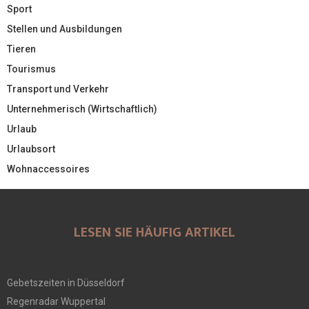
Sport
Stellen und Ausbildungen
Tieren
Tourismus
Transport und Verkehr
Unternehmerisch (Wirtschaftlich)
Urlaub
Urlaubsort
Wohnaccessoires
LESEN SIE HÄUFIG ARTIKEL
Gebetszeiten in Düsseldorf
Regenradar Wuppertal