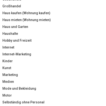
Großhandel
Haus kaufen (Wohnung kaufen)
Haus mieten (Wohnung mieten)
Haus und Garten
Haushalte
Hobby und Freizeit
Internet
Internet-Marketing
Kinder
Kunst
Marketing
Medien
Mode und Bekleidung
Motor
Selbständig ohne Personal