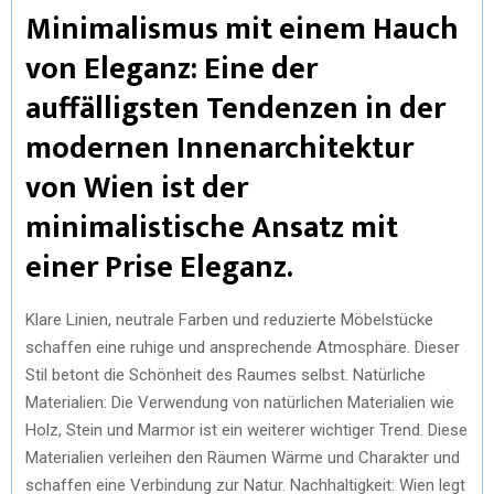
Minimalismus mit einem Hauch
von Eleganz: Eine der
auffälligsten Tendenzen in der
modernen Innenarchitektur
von Wien ist der
minimalistische Ansatz mit
einer Prise Eleganz.
Klare Linien, neutrale Farben und reduzierte Möbelstücke
schaffen eine ruhige und ansprechende Atmosphäre. Dieser
Stil betont die Schönheit des Raumes selbst. Natürliche
Materialien: Die Verwendung von natürlichen Materialien wie
Holz, Stein und Marmor ist ein weiterer wichtiger Trend. Diese
Materialien verleihen den Räumen Wärme und Charakter und
schaffen eine Verbindung zur Natur. Nachhaltigkeit: Wien legt