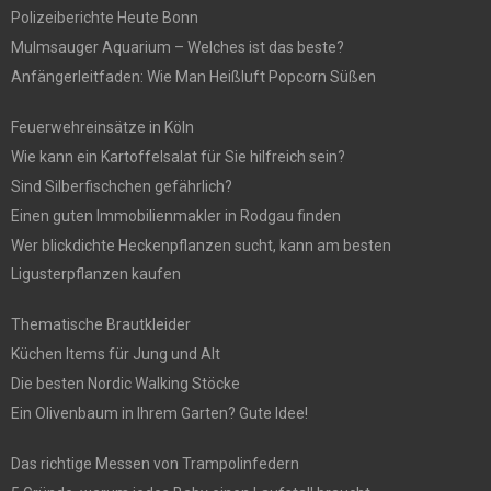
Polizeiberichte Heute Bonn
Mulmsauger Aquarium – Welches ist das beste?
Anfängerleitfaden: Wie Man Heißluft Popcorn Süßen
Feuerwehreinsätze in Köln
Wie kann ein Kartoffelsalat für Sie hilfreich sein?
Sind Silberfischchen gefährlich?
Einen guten Immobilienmakler in Rodgau finden
Wer blickdichte Heckenpflanzen sucht, kann am besten
Ligusterpflanzen kaufen
Thematische Brautkleider
Küchen Items für Jung und Alt
Die besten Nordic Walking Stöcke
Ein Olivenbaum in Ihrem Garten? Gute Idee!
Das richtige Messen von Trampolinfedern