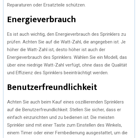
Reparaturen oder Ersatzteile schützen.
Energieverbrauch
Es ist auch wichtig, den Energieverbrauch des Sprinklers zu
prüfen. Achten Sie auf die Watt-Zahl, die angegeben ist. Je
höher die Watt-Zahl ist, desto höher ist auch der
Energieverbrauch des Sprinklers. Wählen Sie ein Modell, das
über eine niedrige Watt-Zahl verfügt, ohne dass die Qualität
und Effizienz des Sprinklers beeinträchtigt werden.
Benutzerfreundlichkeit
Achten Sie auch beim Kauf eines oszillierenden Sprinklers
auf die Benutzerfreundlichkeit. Stellen Sie sicher, dass er
einfach einzurichten und zu bedienen ist. Die meisten
Sprinkler sind mit einer Taste zum Einstellen des Winkels,
einem Timer oder einer Fernbedienung ausgestattet, um die