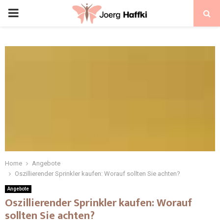
Home
Angebote
Oszillierender Sprinkler kaufen: Worauf sollten Sie achten?
Angebote
Oszillierender Sprinkler kaufen: Worauf
sollten Sie achten?