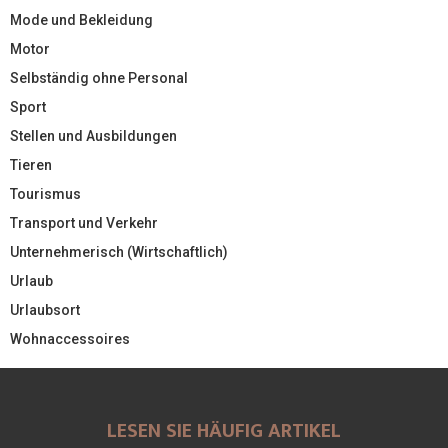
Mode und Bekleidung
Motor
Selbständig ohne Personal
Sport
Stellen und Ausbildungen
Tieren
Tourismus
Transport und Verkehr
Unternehmerisch (Wirtschaftlich)
Urlaub
Urlaubsort
Wohnaccessoires
LESEN SIE HÄUFIG ARTIKEL