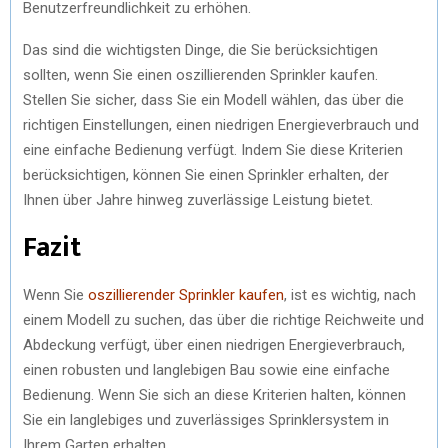
Benutzerfreundlichkeit zu erhöhen.
Das sind die wichtigsten Dinge, die Sie berücksichtigen
sollten, wenn Sie einen oszillierenden Sprinkler kaufen.
Stellen Sie sicher, dass Sie ein Modell wählen, das über die
richtigen Einstellungen, einen niedrigen Energieverbrauch und
eine einfache Bedienung verfügt. Indem Sie diese Kriterien
berücksichtigen, können Sie einen Sprinkler erhalten, der
Ihnen über Jahre hinweg zuverlässige Leistung bietet.
Fazit
Wenn Sie
oszillierender Sprinkler kaufen
, ist es wichtig, nach
einem Modell zu suchen, das über die richtige Reichweite und
Abdeckung verfügt, über einen niedrigen Energieverbrauch,
einen robusten und langlebigen Bau sowie eine einfache
Bedienung. Wenn Sie sich an diese Kriterien halten, können
Sie ein langlebiges und zuverlässiges Sprinklersystem in
Ihrem Garten erhalten.