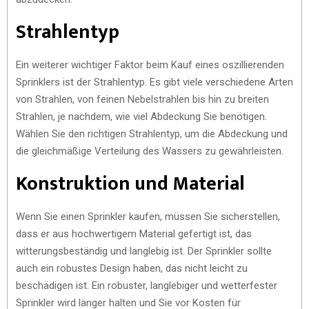
Strahlentyp
Ein weiterer wichtiger Faktor beim Kauf eines oszillierenden
Sprinklers ist der Strahlentyp. Es gibt viele verschiedene Arten
von Strahlen, von feinen Nebelstrahlen bis hin zu breiten
Strahlen, je nachdem, wie viel Abdeckung Sie benötigen.
Wählen Sie den richtigen Strahlentyp, um die Abdeckung und
die gleichmäßige Verteilung des Wassers zu gewährleisten.
Konstruktion und Material
Wenn Sie einen Sprinkler kaufen, müssen Sie sicherstellen,
dass er aus hochwertigem Material gefertigt ist, das
witterungsbeständig und langlebig ist. Der Sprinkler sollte
auch ein robustes Design haben, das nicht leicht zu
beschädigen ist. Ein robuster, langlebiger und wetterfester
Sprinkler wird länger halten und Sie vor Kosten für