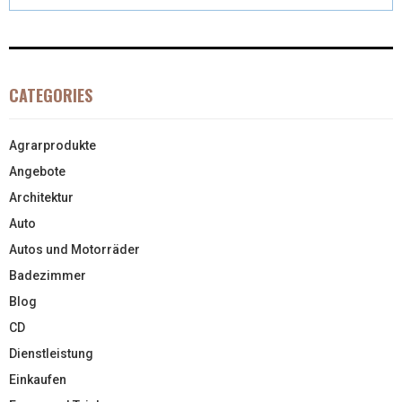
CATEGORIES
Agrarprodukte
Angebote
Architektur
Auto
Autos und Motorräder
Badezimmer
Blog
CD
Dienstleistung
Einkaufen