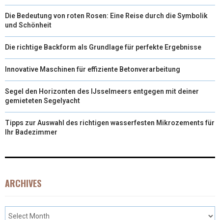
Die Bedeutung von roten Rosen: Eine Reise durch die Symbolik
und Schönheit
Die richtige Backform als Grundlage für perfekte Ergebnisse
Innovative Maschinen für effiziente Betonverarbeitung
Segel den Horizonten des IJsselmeers entgegen mit deiner
gemieteten Segelyacht
Tipps zur Auswahl des richtigen wasserfesten Mikrozements für
Ihr Badezimmer
ARCHIVES