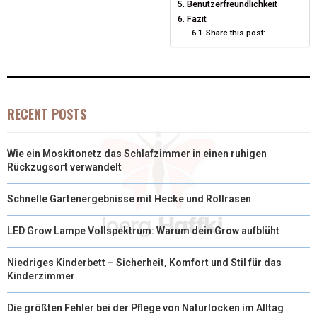
Benutzerfreundlichkeit
Fazit
R
T
Share this post:
)
RECENT POSTS
Wie ein Moskitonetz das Schlafzimmer in einen ruhigen
Rückzugsort verwandelt
Schnelle Gartenergebnisse mit Hecke und Rollrasen
LED Grow Lampe Vollspektrum: Warum dein Grow aufblüht
Niedriges Kinderbett – Sicherheit, Komfort und Stil für das
Kinderzimmer
Die größten Fehler bei der Pflege von Naturlocken im Alltag