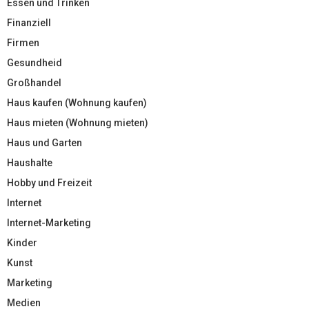
Essen und Trinken
Finanziell
Firmen
Gesundheid
Großhandel
Haus kaufen (Wohnung kaufen)
Haus mieten (Wohnung mieten)
Haus und Garten
Haushalte
Hobby und Freizeit
Internet
Internet-Marketing
Kinder
Kunst
Marketing
Medien