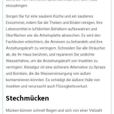
einzudringen.
Sorgen Sie für eine saubere Küche und ein sauberes
Esszimmer, indem Sie die Theken und Böden reinigen, Ihre
Lebensmittel in luftdichten Behältern aufbewahren und
Oberflächen wie die Arbeitsplatte abwischen. Es wird den
Fachleuten erleichtern, die Ameisen zu behandeln und ihre
Anziehungskraft zu verringern. Schneiden Sie alle Sträucher
ab, die Ihr Haus berühren, und reparieren Sie undichte
Wasserhähne, um die Anziehungskraft von Insekten zu
verringern. Kieselgur ist eine sicherere Alternative zu Sprays
und Bomben, die die Wasserversorgung von außen
kontaminieren könnten. Es schädigt die äußere Hülle von
Insekten und verursacht auch Flüssigkeitsverlust.
Stechmücken
Mücken können schnell fliegen und sich von einer Vielzahl