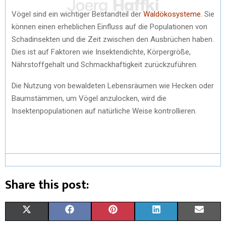
Vögel sind ein wichtiger Bestandteil der
Waldökosysteme
. Sie
können einen erheblichen Einfluss auf die Populationen von
Schadinsekten und die Zeit zwischen den Ausbrüchen haben.
Dies ist auf Faktoren wie Insektendichte, Körpergröße,
Nährstoffgehalt und Schmackhaftigkeit zurückzuführen.
Die Nutzung von bewaldeten Lebensräumen wie Hecken oder
Baumstämmen, um Vögel anzulocken, wird die
Insektenpopulationen auf natürliche Weise kontrollieren.
Share this post:
X
F
P
L
E