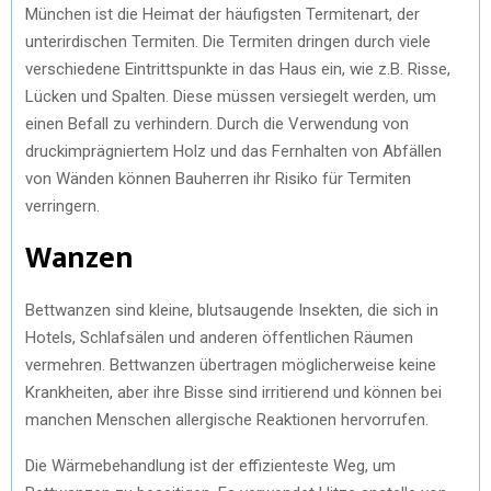
München ist die Heimat der häufigsten Termitenart, der
unterirdischen Termiten. Die Termiten dringen durch viele
verschiedene Eintrittspunkte in das Haus ein, wie z.B. Risse,
Lücken und Spalten. Diese müssen versiegelt werden, um
einen Befall zu verhindern. Durch die Verwendung von
druckimprägniertem Holz und das Fernhalten von Abfällen
von Wänden können Bauherren ihr Risiko für Termiten
verringern.
Wanzen
Bettwanzen sind kleine, blutsaugende Insekten, die sich in
Hotels, Schlafsälen und anderen öffentlichen Räumen
vermehren. Bettwanzen übertragen möglicherweise keine
Krankheiten, aber ihre Bisse sind irritierend und können bei
manchen Menschen allergische Reaktionen hervorrufen.
Die Wärmebehandlung ist der effizienteste Weg, um