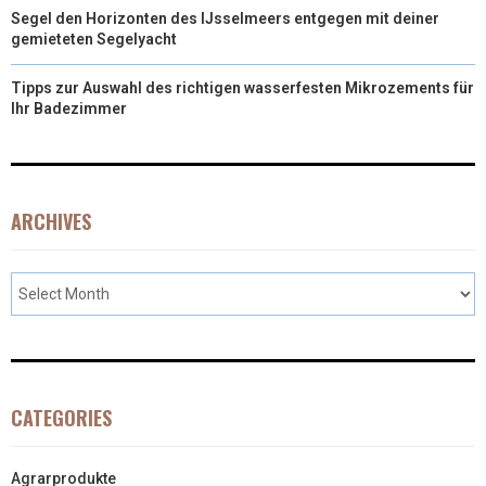
Segel den Horizonten des IJsselmeers entgegen mit deiner
gemieteten Segelyacht
Tipps zur Auswahl des richtigen wasserfesten Mikrozements für
Ihr Badezimmer
ARCHIVES
CATEGORIES
Agrarprodukte