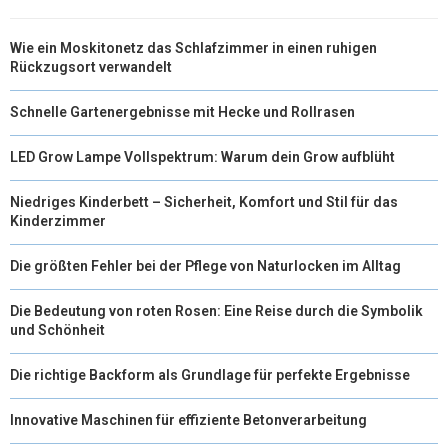
Wie ein Moskitonetz das Schlafzimmer in einen ruhigen
Rückzugsort verwandelt
Schnelle Gartenergebnisse mit Hecke und Rollrasen
LED Grow Lampe Vollspektrum: Warum dein Grow aufblüht
Niedriges Kinderbett – Sicherheit, Komfort und Stil für das
Kinderzimmer
Die größten Fehler bei der Pflege von Naturlocken im Alltag
Die Bedeutung von roten Rosen: Eine Reise durch die Symbolik
und Schönheit
Die richtige Backform als Grundlage für perfekte Ergebnisse
Innovative Maschinen für effiziente Betonverarbeitung