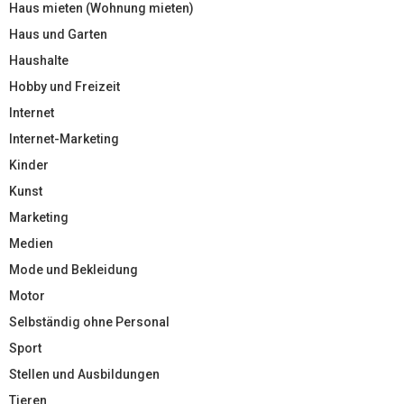
Haus mieten (Wohnung mieten)
Haus und Garten
Haushalte
Hobby und Freizeit
Internet
Internet-Marketing
Kinder
Kunst
Marketing
Medien
Mode und Bekleidung
Motor
Selbständig ohne Personal
Sport
Stellen und Ausbildungen
Tieren