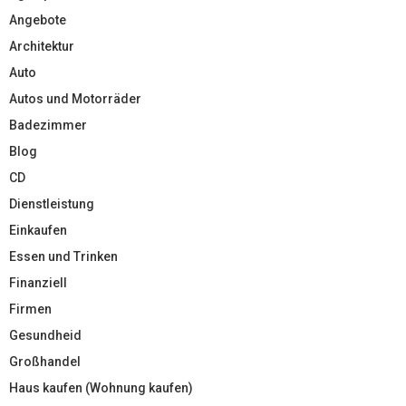
Angebote
Architektur
Auto
Autos und Motorräder
Badezimmer
Blog
CD
Dienstleistung
Einkaufen
Essen und Trinken
Finanziell
Firmen
Gesundheid
Großhandel
Haus kaufen (Wohnung kaufen)