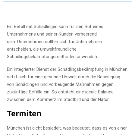
Ein Befall mit Schädlingen kann für den Ruf eines
Unternehmens und seiner Kunden verheerend
sein. Unternehmen sollten sich für Unternehmen
entscheiden, die umweltfreundliche
Schädlingsbekämpfungsmethoden anwenden.
Ein integrierter Dienst der Schädlingsbekämpfung in München
setzt sich für eine gesunde Umwelt durch die Beseitigung
von Schädlingen und vorbeugende Maßnahmen gegen
zukünftige Befälle ein. So entsteht eine ideale Balance
zwischen dem Kommerz im Stadtbild und der Natur.
Termiten
München ist dicht besiedelt, was bedeutet, dass es von einer