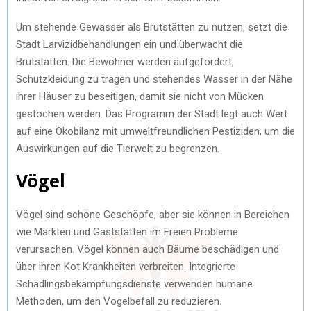
Um stehende Gewässer als Brutstätten zu nutzen, setzt die
Stadt Larvizidbehandlungen ein und überwacht die
Brutstätten. Die Bewohner werden aufgefordert,
Schutzkleidung zu tragen und stehendes Wasser in der Nähe
ihrer Häuser zu beseitigen, damit sie nicht von Mücken
gestochen werden. Das Programm der Stadt legt auch Wert
auf eine Ökobilanz mit umweltfreundlichen Pestiziden, um die
Auswirkungen auf die Tierwelt zu begrenzen.
Vögel
Vögel sind schöne Geschöpfe, aber sie können in Bereichen
wie Märkten und Gaststätten im Freien Probleme
verursachen. Vögel können auch Bäume beschädigen und
über ihren Kot Krankheiten verbreiten. Integrierte
Schädlingsbekämpfungsdienste verwenden humane
Methoden, um den Vogelbefall zu reduzieren.