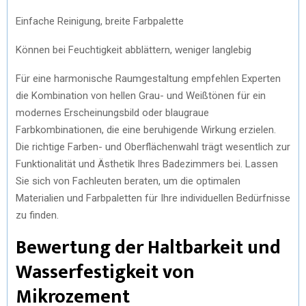
Einfache Reinigung, breite Farbpalette
Können bei Feuchtigkeit abblättern, weniger langlebig
Für eine harmonische Raumgestaltung empfehlen Experten
die Kombination von hellen Grau- und Weißtönen für ein
modernes Erscheinungsbild oder blaugraue
Farbkombinationen, die eine beruhigende Wirkung erzielen.
Die richtige Farben- und Oberflächenwahl trägt wesentlich zur
Funktionalität und Ästhetik Ihres Badezimmers bei. Lassen
Sie sich von Fachleuten beraten, um die optimalen
Materialien und Farbpaletten für Ihre individuellen Bedürfnisse
zu finden.
Bewertung der Haltbarkeit und
Wasserfestigkeit von
Mikrozement