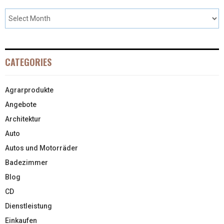
CATEGORIES
Agrarprodukte
Angebote
Architektur
Auto
Autos und Motorräder
Badezimmer
Blog
CD
Dienstleistung
Einkaufen