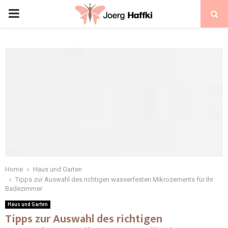
Home
Haus und Garten
Tipps zur Auswahl des richtigen wasserfesten Mikrozements für Ihr
Badezimmer
Haus und Garten
Tipps zur Auswahl des richtigen