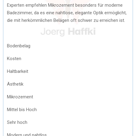
Experten empfehlen Mikrozement besonders für moderne
Badezimmer, da es eine nahtlose, elegante Optik ermöglicht,
die mit herkömmlichen Belägen oft schwer zu erreichen ist.
Bodenbelag
Kosten
Haltbarkeit
Ästhetik
Mikrozement
Mittel bis Hoch
Sehr hoch
Modern und nahtlos