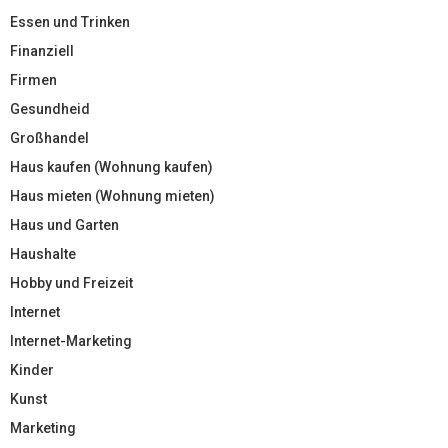
Essen und Trinken
Finanziell
Firmen
Gesundheid
Großhandel
Haus kaufen (Wohnung kaufen)
Haus mieten (Wohnung mieten)
Haus und Garten
Haushalte
Hobby und Freizeit
Internet
Internet-Marketing
Kinder
Kunst
Marketing