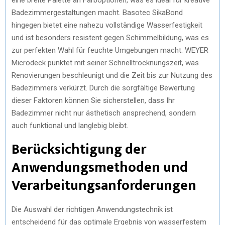
Badezimmergestaltungen macht. Basotec SikaBond
hingegen bietet eine nahezu vollständige Wasserfestigkeit
und ist besonders resistent gegen Schimmelbildung, was es
zur perfekten Wahl für feuchte Umgebungen macht. WEYER
Microdeck punktet mit seiner Schnelltrocknungszeit, was
Renovierungen beschleunigt und die Zeit bis zur Nutzung des
Badezimmers verkürzt. Durch die sorgfältige Bewertung
dieser Faktoren können Sie sicherstellen, dass Ihr
Badezimmer nicht nur ästhetisch ansprechend, sondern
auch funktional und langlebig bleibt.
Berücksichtigung der
Anwendungsmethoden und
Verarbeitungsanforderungen
Die Auswahl der richtigen Anwendungstechnik ist
entscheidend für das optimale Ergebnis von wasserfestem