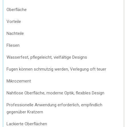
Oberfläche
Vorteile
Nachteile
Fliesen
Wasserfest, pflegeleicht, vielfältige Designs
Fugen können schmutzig werden, Verlegung oft teuer
Mikrozement
Nahtlose Oberfläche, moderne Optik, flexibles Design
Professionelle Anwendung erforderlich, empfindlich
gegenüber Kratzern
Lackierte Oberflächen