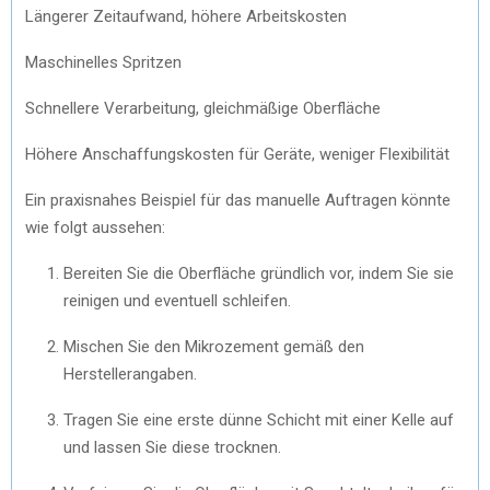
Längerer Zeitaufwand, höhere Arbeitskosten
Maschinelles Spritzen
Schnellere Verarbeitung, gleichmäßige Oberfläche
Höhere Anschaffungskosten für Geräte, weniger Flexibilität
Ein praxisnahes Beispiel für das manuelle Auftragen könnte
wie folgt aussehen:
Bereiten Sie die Oberfläche gründlich vor, indem Sie sie
reinigen und eventuell schleifen.
Mischen Sie den Mikrozement gemäß den
Herstellerangaben.
Tragen Sie eine erste dünne Schicht mit einer Kelle auf
und lassen Sie diese trocknen.