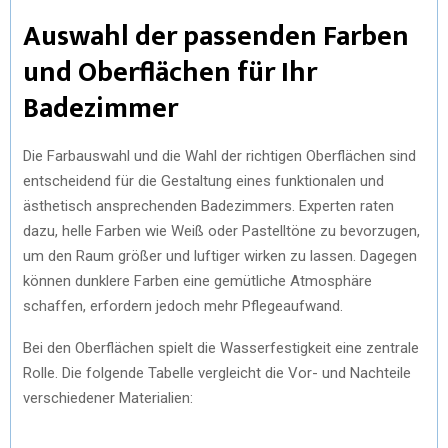
Auswahl der passenden Farben
und Oberflächen für Ihr
Badezimmer
Die Farbauswahl und die Wahl der richtigen Oberflächen sind
entscheidend für die Gestaltung eines funktionalen und
ästhetisch ansprechenden Badezimmers. Experten raten
dazu, helle Farben wie Weiß oder Pastelltöne zu bevorzugen,
um den Raum größer und luftiger wirken zu lassen. Dagegen
können dunklere Farben eine gemütliche Atmosphäre
schaffen, erfordern jedoch mehr Pflegeaufwand.
Bei den Oberflächen spielt die Wasserfestigkeit eine zentrale
Rolle. Die folgende Tabelle vergleicht die Vor- und Nachteile
verschiedener Materialien: