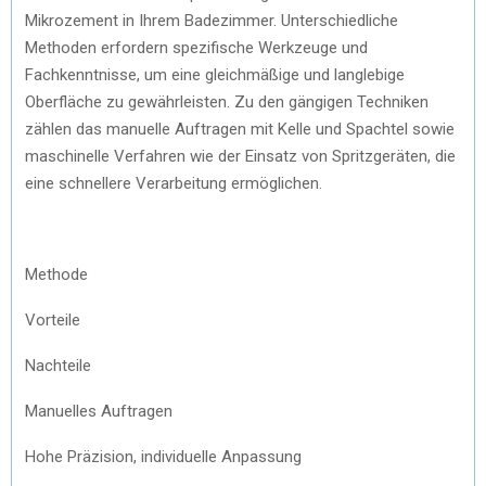
Mikrozement in Ihrem Badezimmer. Unterschiedliche
Methoden erfordern spezifische Werkzeuge und
Fachkenntnisse, um eine gleichmäßige und langlebige
Oberfläche zu gewährleisten. Zu den gängigen Techniken
zählen das manuelle Auftragen mit Kelle und Spachtel sowie
maschinelle Verfahren wie der Einsatz von Spritzgeräten, die
eine schnellere Verarbeitung ermöglichen.
Methode
Vorteile
Nachteile
Manuelles Auftragen
Hohe Präzision, individuelle Anpassung