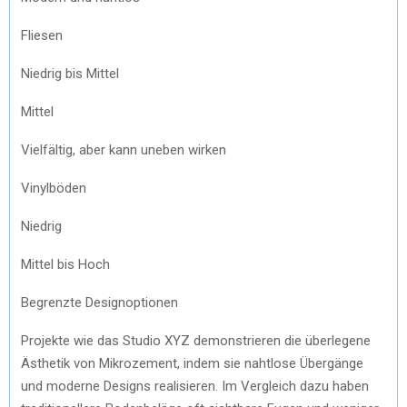
Fliesen
Niedrig bis Mittel
Mittel
Vielfältig, aber kann uneben wirken
Vinylböden
Niedrig
Mittel bis Hoch
Begrenzte Designoptionen
Projekte wie das Studio XYZ demonstrieren die überlegene
Ästhetik von Mikrozement, indem sie nahtlose Übergänge
und moderne Designs realisieren. Im Vergleich dazu haben