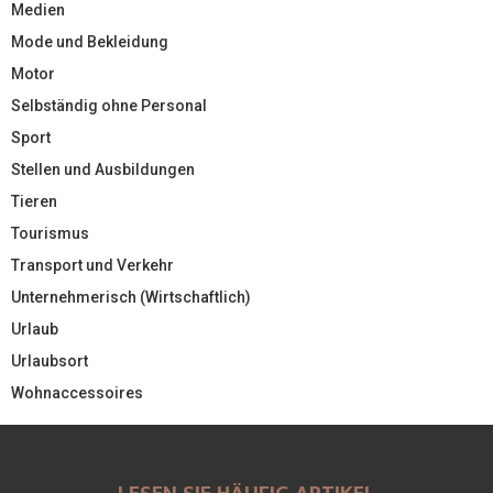
Medien
Mode und Bekleidung
Motor
Selbständig ohne Personal
Sport
Stellen und Ausbildungen
Tieren
Tourismus
Transport und Verkehr
Unternehmerisch (Wirtschaftlich)
Urlaub
Urlaubsort
Wohnaccessoires