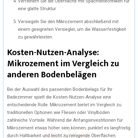
Verfeinern Sie die Oberfläche mit Spachteltechniken für
eine glatte Struktur.
Versiegeln Sie den Mikrozement abschließend mit
einem geeigneten Versiegler, um die Wasserfestigkeit
zu gewährleisten.
Kosten-Nutzen-Analyse:
Mikrozement im Vergleich zu
anderen Bodenbelägen
Bei der Auswahl des passenden Bodenbelags für Ihr
Badezimmer spielt die Kosten-Nutzen-Analyse eine
entscheidende Rolle. Mikrozement bietet im Vergleich zu
traditionellen Optionen wie Fliesen oder Vinylböden
zahlreiche Vorteile. Während die Anfangsinvestitionen für
Mikrozement etwas höher sein können, punktet es langfristig
durch Haltbarkeit und leicht zu reinigende Oberflächen.