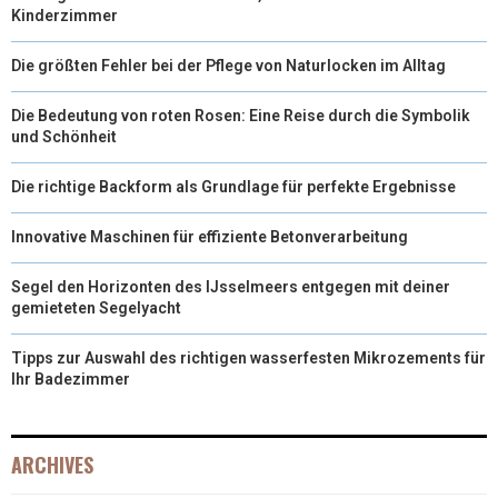
Kinderzimmer
Die größten Fehler bei der Pflege von Naturlocken im Alltag
Die Bedeutung von roten Rosen: Eine Reise durch die Symbolik
und Schönheit
Die richtige Backform als Grundlage für perfekte Ergebnisse
Innovative Maschinen für effiziente Betonverarbeitung
Segel den Horizonten des IJsselmeers entgegen mit deiner
gemieteten Segelyacht
Tipps zur Auswahl des richtigen wasserfesten Mikrozements für
Ihr Badezimmer
ARCHIVES