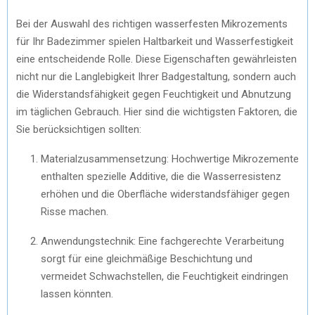
Bei der Auswahl des richtigen wasserfesten Mikrozements
für Ihr Badezimmer spielen Haltbarkeit und Wasserfestigkeit
eine entscheidende Rolle. Diese Eigenschaften gewährleisten
nicht nur die Langlebigkeit Ihrer Badgestaltung, sondern auch
die Widerstandsfähigkeit gegen Feuchtigkeit und Abnutzung
im täglichen Gebrauch. Hier sind die wichtigsten Faktoren, die
Sie berücksichtigen sollten:
Materialzusammensetzung: Hochwertige Mikrozemente
enthalten spezielle Additive, die die Wasserresistenz
erhöhen und die Oberfläche widerstandsfähiger gegen
Risse machen.
Anwendungstechnik: Eine fachgerechte Verarbeitung
sorgt für eine gleichmäßige Beschichtung und
vermeidet Schwachstellen, die Feuchtigkeit eindringen
lassen könnten.