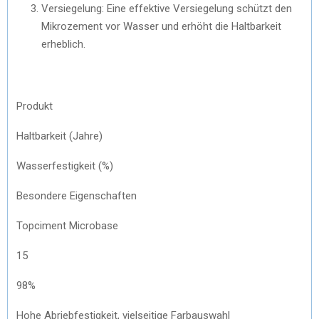
Versiegelung: Eine effektive Versiegelung schützt den
Mikrozement vor Wasser und erhöht die Haltbarkeit
erheblich.
Produkt
Haltbarkeit (Jahre)
Wasserfestigkeit (%)
Besondere Eigenschaften
Topciment Microbase
15
98%
Hohe Abriebfestigkeit, vielseitige Farbauswahl