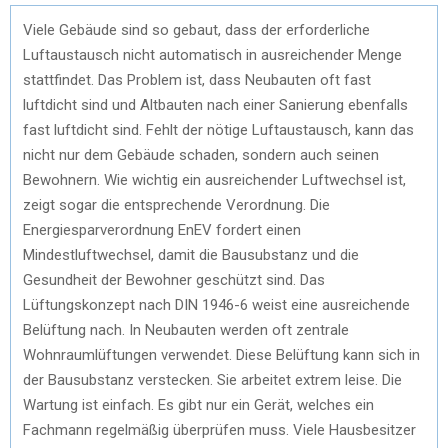
Viele Gebäude sind so gebaut, dass der erforderliche
Luftaustausch nicht automatisch in ausreichender Menge
stattfindet. Das Problem ist, dass Neubauten oft fast
luftdicht sind und Altbauten nach einer Sanierung ebenfalls
fast luftdicht sind. Fehlt der nötige Luftaustausch, kann das
nicht nur dem Gebäude schaden, sondern auch seinen
Bewohnern. Wie wichtig ein ausreichender Luftwechsel ist,
zeigt sogar die entsprechende Verordnung. Die
Energiesparverordnung EnEV fordert einen
Mindestluftwechsel, damit die Bausubstanz und die
Gesundheit der Bewohner geschützt sind. Das
Lüftungskonzept nach DIN 1946-6 weist eine ausreichende
Belüftung nach. In Neubauten werden oft zentrale
Wohnraumlüftungen verwendet. Diese Belüftung kann sich in
der Bausubstanz verstecken. Sie arbeitet extrem leise. Die
Wartung ist einfach. Es gibt nur ein Gerät, welches ein
Fachmann regelmäßig überprüfen muss. Viele Hausbesitzer