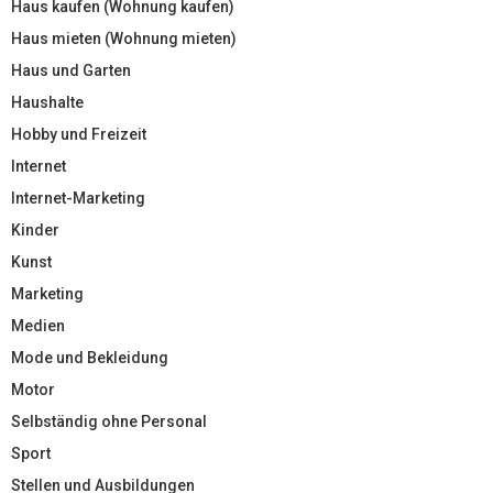
Haus kaufen (Wohnung kaufen)
Haus mieten (Wohnung mieten)
Haus und Garten
Haushalte
Hobby und Freizeit
Internet
Internet-Marketing
Kinder
Kunst
Marketing
Medien
Mode und Bekleidung
Motor
Selbständig ohne Personal
Sport
Stellen und Ausbildungen