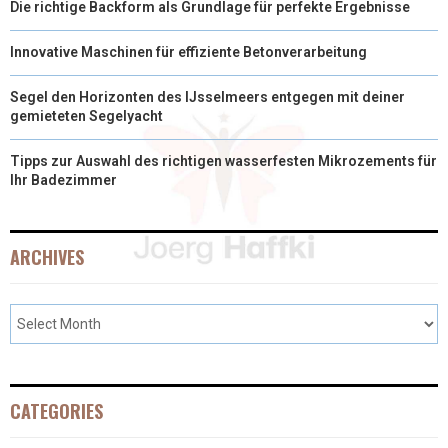
Die richtige Backform als Grundlage für perfekte Ergebnisse
Innovative Maschinen für effiziente Betonverarbeitung
Segel den Horizonten des IJsselmeers entgegen mit deiner
gemieteten Segelyacht
Tipps zur Auswahl des richtigen wasserfesten Mikrozements für
Ihr Badezimmer
ARCHIVES
CATEGORIES