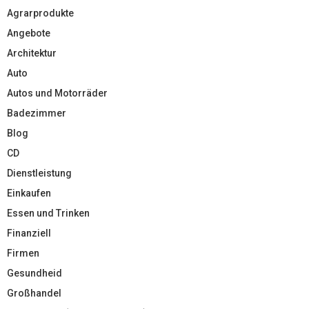
Agrarprodukte
Angebote
Architektur
Auto
Autos und Motorräder
Badezimmer
Blog
CD
Dienstleistung
Einkaufen
Essen und Trinken
Finanziell
Firmen
Gesundheid
Großhandel