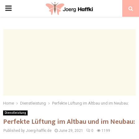
Home
Dienstleistung
Perfekte Lüftung im Altbau und im Neubau:
Dienstleistung
Perfekte Lüftung im Altbau und im Neubau:
Published by Joerg-haffki.de
June 29, 2021
0
1199