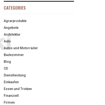
CATEGORIES
Agrarprodukte
Angebote
Architektur
Auto
Autos und Motorräder
Badezimmer
Blog
CD
Dienstleistung
Einkaufen
Essen und Trinken
Finanziell
Firmen