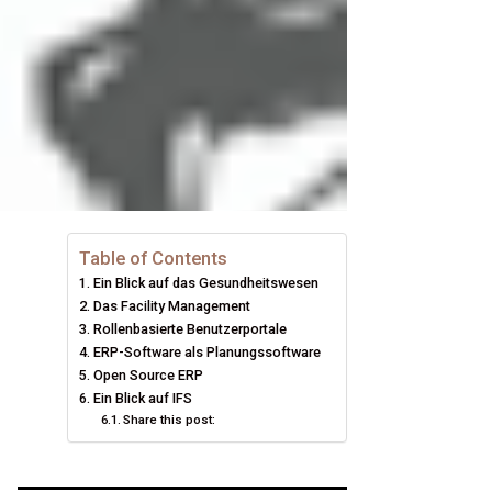
Table of Contents
Ein Blick auf das Gesundheitswesen
Das Facility Management
Rollenbasierte Benutzerportale
ERP-Software als Planungssoftware
Open Source ERP
Ein Blick auf IFS
Share this post: