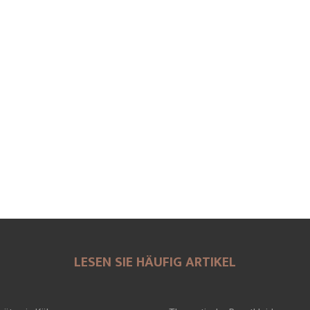
LESEN SIE HÄUFIG ARTIKEL