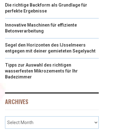
Die richtige Backform als Grundlage für
perfekte Ergebnisse
Innovative Maschinen für effiziente
Betonverarbeitung
Segel den Horizonten des IJsselmeers
entgegen mit deiner gemieteten Segelyacht
Tipps zur Auswahl des richtigen
wasserfesten Mikrozements für Ihr
Badezimmer
ARCHIVES