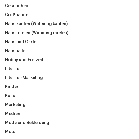
Gesundheid
Großhandel
Haus kaufen (Wohnung kaufen)
Haus mieten (Wohnung mieten)
Haus und Garten
Haushalte
Hobby und Freizeit
Internet
Internet-Marketing
Kinder
Kunst
Marketing
Medien
Mode und Bekleidung
Motor