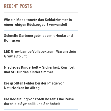
RECENT POSTS
Wie ein Moskitonetz das Schlafzimmer in
einen ruhigen Rückzugsort verwandelt
Schnelle Gartenergebnisse mit Hecke und
Rollrasen
LED Grow Lampe Vollspektrum: Warum dein
Grow aufblüht
Niedriges Kinderbett – Sicherheit, Komfort
und Stil für das Kinderzimmer
Die größten Fehler bei der Pflege von
Naturlocken im Alltag
Die Bedeutung von roten Rosen: Eine Reise
durch die Symbolik und Schönheit