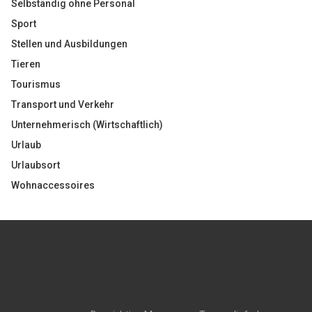
Selbständig ohne Personal
Sport
Stellen und Ausbildungen
Tieren
Tourismus
Transport und Verkehr
Unternehmerisch (Wirtschaftlich)
Urlaub
Urlaubsort
Wohnaccessoires