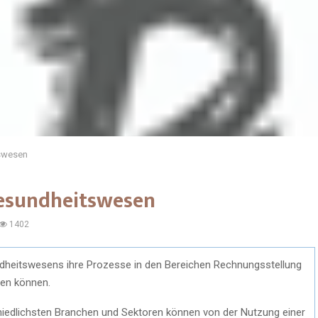
tswesen
Gesundheitswesen
1402
undheitswesens ihre Prozesse in den Bereichen Rechnungsstellung
ren können.
hiedlichsten Branchen und Sektoren können von der Nutzung einer