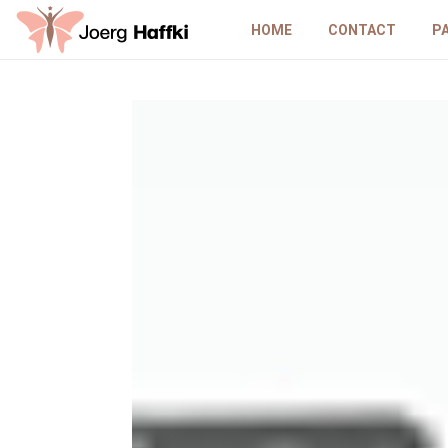
HOME
CONTACT
P