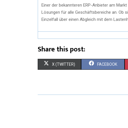
Einer der bekannteren ERP-Anbieter am Markt 
Lösungen für alle Geschäftsbereiche an. Ob s
Einzelfall über einen Abgleich mit dem Lasten
Share this post:
X (TWITTER)
FACEBOOK